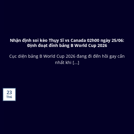
Nhận định soi kèo Thụy Sĩ vs Canada 02h00 ngày 25/06:
Định đoạt đỉnh bảng B World Cup 2026
Cục diện bảng B World Cup 2026 đang đi đến hồi gay cấn
nhất khi [...]
23
Th6