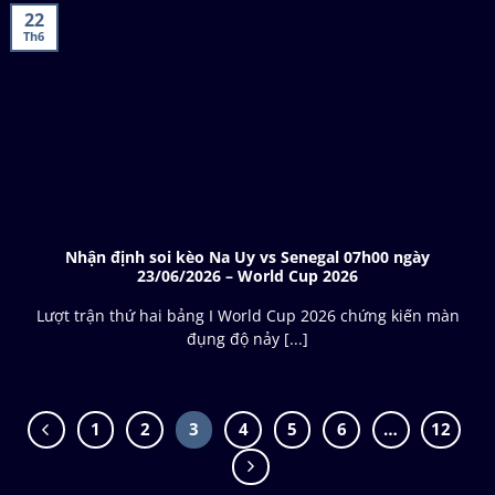
22
Th6
Nhận định soi kèo Na Uy vs Senegal 07h00 ngày
23/06/2026 – World Cup 2026
Lượt trận thứ hai bảng I World Cup 2026 chứng kiến màn
đụng độ nảy [...]
1
2
3
4
5
6
…
12