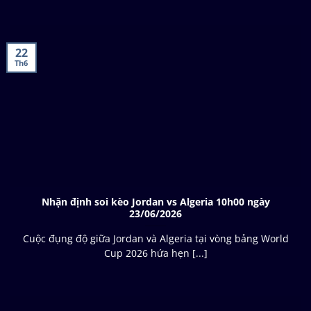
22
Th6
Nhận định soi kèo Jordan vs Algeria 10h00 ngày
23/06/2026
Cuộc đụng độ giữa Jordan và Algeria tại vòng bảng World
Cup 2026 hứa hẹn [...]