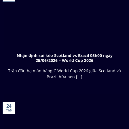
Nhận định soi kèo Scotland vs Brazil 05h00 ngày
25/06/2026 – World Cup 2026
Trận đấu hạ màn bảng C World Cup 2026 giữa Scotland và
Brazil hứa hẹn [...]
24
Th6