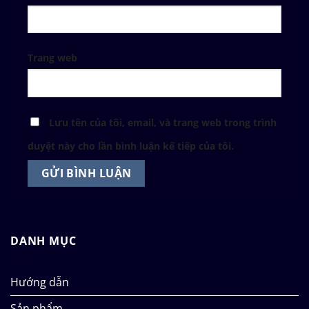
Trang web
Lưu tên của tôi, email, và trang web trong trình
duyệt này cho lần bình luận kế tiếp của tôi.
DANH MỤC
Hướng dẫn
Sản phẩm