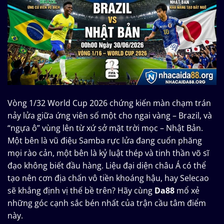
Vòng 1/32 World Cup 2026 chứng kiến màn chạm trán
nảy lửa giữa ứng viên số một cho ngai vàng – Brazil, và
“ngựa ô” vùng lên từ xứ sở mặt trời mọc – Nhật Bản.
Một bên là vũ điệu Samba rực lửa đang cuốn phăng
mọi rào cản, một bên là kỷ luật thép và tinh thần võ sĩ
đạo không biết đầu hàng. Liệu đại diện châu Á có thể
tạo nên cơn địa chấn vô tiền khoáng hậu, hay Selecao
sẽ khẳng định vị thế bề trên? Hãy cùng
Da88
mổ xẻ
những góc cạnh sắc bén nhất của trận cầu tâm điểm
này.