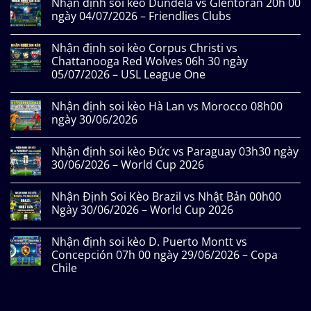
ngày
Nhận định soi kèo Dundela vs Glentoran 20h 00
vs
soi
bình
05/07/2026
Magic
kèo
luận
ngày 04/07/2026 – Friendlies Clubs
–
United
Yaracuyanos
ở
USL
12h
FC
Nhận
Không
Championship
00
vs
định
có
Nhận định soi kèo Corpus Christi vs
ngày
Aragua
soi
bình
05/07/2026
FC
kèo
luận
Chattanooga Red Wolves 06h 30 ngày
–
03h
Guarani
ở
05/07/2026 – USL League One
Queensland
00
Campinas
Nhận
NPL
ngày
vs
định
Không
06/07/2026
Floresta
soi
có
–
06h
kèo
Nhận định soi kèo Hà Lan vs Morocco 08h00
bình
Copa
30
Dundela
luận
ngày 30/06/2026
Venezuela
ngày
vs
ở
05/07/2026
Glentoran
Nhận
Không
–
20h
định
có
Serie
00
Nhận định soi kèo Đức vs Paraguay 03h30 ngày
soi
bình
C
ngày
kèo
luận
30/06/2026 – World Cup 2026
04/07/2026
Corpus
ở
–
Christi
Nhận
Không
Friendlies
vs
định
có
Clubs
Nhận Định Soi Kèo Brazil vs Nhật Bản 00h00
Chattanooga
soi
bình
Red
kèo
luận
Ngày 30/06/2026 – World Cup 2026
Wolves
Hà
ở
06h
Lan
Nhận
Không
30
vs
định
có
Nhận định soi kèo D. Puerto Montt vs
ngày
Morocco
soi
bình
05/07/2026
08h00
kèo
luận
Concepción 07h 00 ngày 29/06/2026 – Copa
–
ngày
Đức
ở
Chile
USL
30/06/2026
vs
Nhận
League
Paraguay
Định
Không
One
03h30
Soi
có
ngày
Kèo
bình
30/06/2026
Brazil
luận