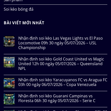
Soi kèo bóng đá
BÀI VIẾT MỚI NHẤT
Nhận định soi kèo Las Vegas Lights vs El Paso
Locomotive 09h 30 ngày 05/07/2026 – USL
Championship
Không
có
Nhận định soi kèo Gold Coast United vs Magic
bình
luận
United 12h 00 ngày 05/07/2026 – Queensland
ở
NPL
Nhận
định
Không
soi
có
kèo
Nhận định soi kèo Yaracuyanos FC vs Aragua FC
bình
Las
luận
03h 00 ngày 06/07/2026 – Copa Venezuela
Vegas
ở
Lights
Nhận
Không
vs
định
có
El
Nhận định soi kèo Guarani Campinas vs
soi
bình
Paso
kèo
luận
Floresta 06h 30 ngày 05/07/2026 – Serie C
Locomotive
Gold
ở
09h
Coast
Nhận
Không
30
United
định
có