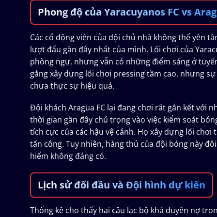
Phong độ của Yaracuyanos FC vs Ara
Các cổ động viên của đội chủ nhà không thể yên tâ
lượt đấu gần đây nhất của mình. Lối chơi của Yara
phòng ngự, nhưng vẫn có những điểm sáng ở tuyến t
gắng xây dựng lối chơi pressing tầm cao, nhưng sự
chưa thực sự hiệu quả.
Đội khách Aragua FC lại đang chơi rất gắn kết với
thời gian gần đây chú trọng vào việc kiểm soát bón
tích cực của các hậu vệ cánh. Họ xây dựng lối chơ
tấn công. Tuy nhiên, hàng thủ của đội bóng này đôi
hiểm không đáng có.
Lịch sử đối đầu và Đội hình dự kiến
Thống kê cho thấy hai câu lạc bộ khá duyên nợ tron