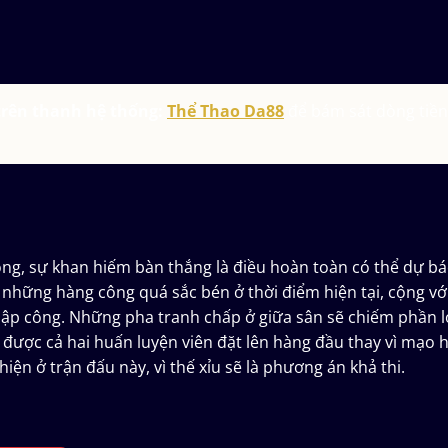
trên thanh hệ thống:
Thể Thao Da88
để bám sát dòng tiền
ọng, sự khan hiếm bàn thắng là điều hoàn toàn có thể dự bá
hững hàng công quá sắc bén ở thời điểm hiện tại, cộng với
 lập công. Những pha tranh chấp ở giữa sân sẽ chiếm phần l
 được cả hai huấn luyện viên đặt lên hàng đầu thay vì mạo 
ện ở trận đấu này, vì thế xỉu sẽ là phương án khả thi.