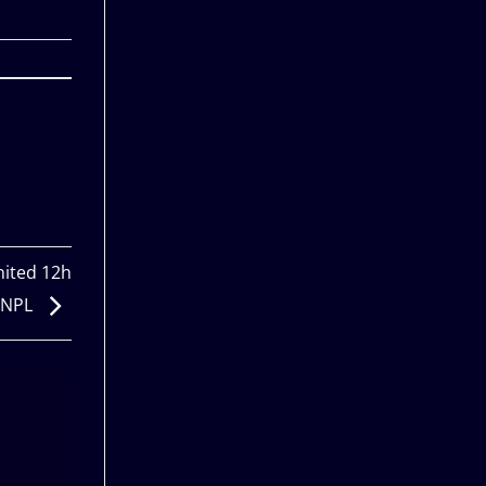
nited 12h
d NPL