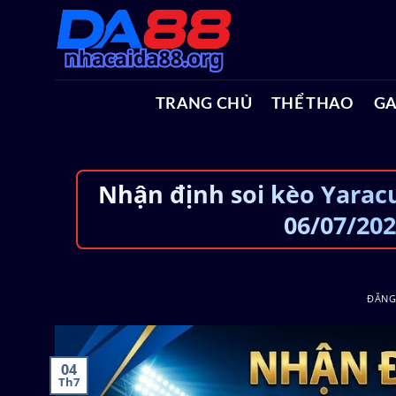
Bỏ
qua
nội
dung
TRANG CHỦ
THỂ THAO
GA
Nhận định soi kèo Yarac
06/07/20
ĐĂNG
04
Th7