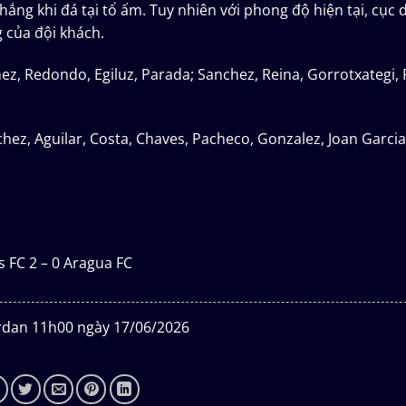
ắng khi đá tại tổ ấm. Tuy nhiên với phong độ hiện tại, cục 
 của đội khách.
z, Redondo, Egiluz, Parada; Sanchez, Reina, Gorrotxategi, 
hez, Aguilar, Costa, Chaves, Pacheco, Gonzalez, Joan Garcia
 FC 2 – 0 Aragua FC
ordan 11h00 ngày 17/06/2026