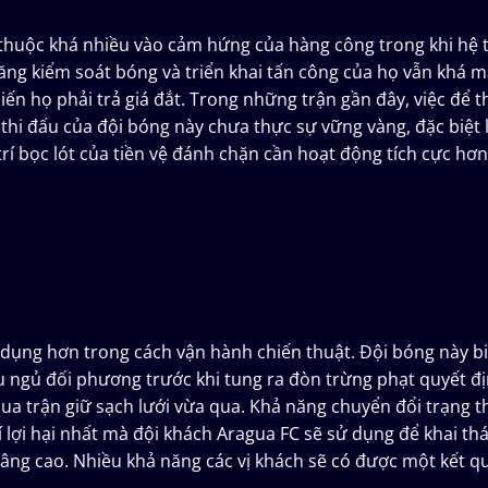
 thuộc khá nhiều vào cảm hứng của hàng công trong khi hệ
ăng kiểm soát bóng và triển khai tấn công của họ vẫn khá m
ến họ phải trả giá đắt. Trong những trận gần đây, việc để t
hi đấu của đội bóng này chưa thực sự vững vàng, đặc biệt l
 trí bọc lót của tiền vệ đánh chặn cần hoạt động tích cực hơ
 dụng hơn trong cách vận hành chiến thuật. Đội bóng này bi
 ru ngủ đối phương trước khi tung ra đòn trừng phạt quyết đ
ua trận giữ sạch lưới vừa qua. Khả năng chuyển đổi trạng th
 lợi hại nhất mà đội khách Aragua FC sẽ sử dụng để khai t
âng cao. Nhiều khả năng các vị khách sẽ có được một kết q