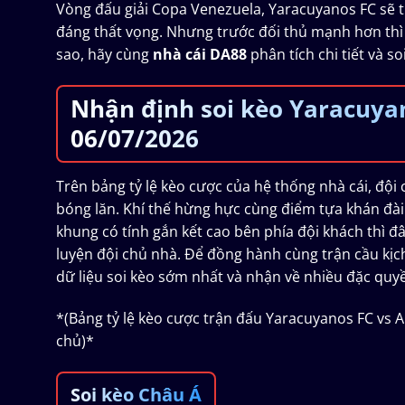
Vòng đấu giải Copa Venezuela, Yaracuyanos FC sẽ t
đáng thất vọng. Nhưng trước đối thủ mạnh hơn thì
sao, hãy cùng
nhà cái DA88
phân tích chi tiết và 
Nhận định soi kèo Yaracuya
06/07/2026
Trên bảng tỷ lệ kèo cược của hệ thống nhà cái, đội
bóng lăn. Khí thế hừng hực cùng điểm tựa khán đài
khung có tính gắn kết cao bên phía đội khách thì đ
luyện đội chủ nhà. Để đồng hành cùng trận cầu kịc
dữ liệu soi kèo sớm nhất và nhận về nhiều đặc quy
*(Bảng tỷ lệ kèo cược trận đấu Yaracuyanos FC vs 
chủ)*
Soi kèo Châu Á