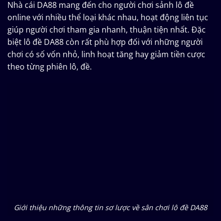
Nhà cái DA88 mang đến cho người chơi sảnh lô đề
online với nhiều thể loại khác nhau, hoạt động liên tục
giúp người chơi tham gia nhanh, thuận tiện nhất. Đặc
biệt lô đề DA88 còn rất phù hợp đối với những người
chơi có số vốn nhỏ, linh hoạt tăng hay giảm tiền cược
theo từng phiên lô, đề.
Giới thiệu những thông tin sơ lược về sân chơi lô đề DA88