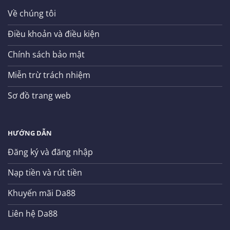
Về chúng tôi
Điều khoản và điều kiện
Chính sách bảo mật
Miễn trừ trách nhiệm
Sơ đồ trang web
HƯỚNG DẪN
Đăng ký và đăng nhập
Nạp tiền và rút tiền
Khuyến mãi Da88
Liên hệ Da88