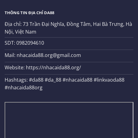
THÔNG TIN ĐỊA CHỈ DA88
Địa chỉ: 73 Trần Đại Nghĩa, Đồng Tâm, Hai Bà Trưng, Hà
Nội, Việt Nam
SDT: 0982094610
Mail:
nhacaida88.org@gmail.com
Website: https://nhacaida88.org/
Hashtags: #da88 #da_88 #nhacaida88 #linkvaoda88
#nhacaida88org