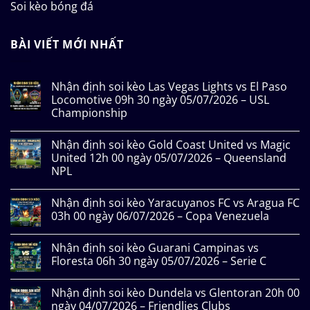
Soi kèo bóng đá
BÀI VIẾT MỚI NHẤT
Nhận định soi kèo Las Vegas Lights vs El Paso
Locomotive 09h 30 ngày 05/07/2026 – USL
Championship
Không
có
Nhận định soi kèo Gold Coast United vs Magic
bình
luận
United 12h 00 ngày 05/07/2026 – Queensland
ở
NPL
Nhận
định
Không
soi
có
kèo
Nhận định soi kèo Yaracuyanos FC vs Aragua FC
bình
Las
luận
03h 00 ngày 06/07/2026 – Copa Venezuela
Vegas
ở
Lights
Nhận
Không
vs
định
có
El
Nhận định soi kèo Guarani Campinas vs
soi
bình
Paso
kèo
luận
Floresta 06h 30 ngày 05/07/2026 – Serie C
Locomotive
Gold
ở
09h
Coast
Nhận
Không
30
United
định
có
ngày
Nhận định soi kèo Dundela vs Glentoran 20h 00
vs
soi
bình
05/07/2026
Magic
kèo
luận
ngày 04/07/2026 – Friendlies Clubs
–