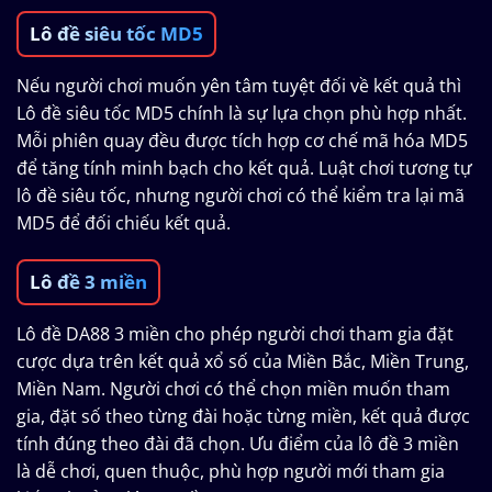
Lô đề siêu tốc MD5
Nếu người chơi muốn yên tâm tuyệt đối về kết quả thì
Lô đề siêu tốc MD5 chính là sự lựa chọn phù hợp nhất.
Mỗi phiên quay đều được tích hợp cơ chế mã hóa MD5
để tăng tính minh bạch cho kết quả. Luật chơi tương tự
lô đề siêu tốc, nhưng người chơi có thể kiểm tra lại mã
MD5 để đối chiếu kết quả.
Lô đề 3 miền
Lô đề DA88 3 miền cho phép người chơi tham gia đặt
cược dựa trên kết quả xổ số của Miền Bắc, Miền Trung,
Miền Nam. Người chơi có thể chọn miền muốn tham
gia, đặt số theo từng đài hoặc từng miền, kết quả được
tính đúng theo đài đã chọn. Ưu điểm của lô đề 3 miền
là dễ chơi, quen thuộc, phù hợp người mới tham gia