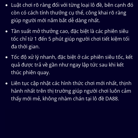
Luật chơi rõ ràng đối với từng loại lô đề, bên cạnh đó
còn có cách tính thưởng cụ thể, công khai rõ ràng
giúp người mới nắm bắt dễ dàng nhất.
Tần suất mở thưởng cao, đặc biệt là các phiên siêu
tốc chỉ từ 1 đến 5 phút giúp người chơi tiết kiệm tối
đa thời gian.
Tốc độ xử lý nhanh, đặc biệt ở các phiên siêu tốc, kết
quả được trả về gần như ngay lập tức sau khi kết
thúc phiên quay.
Liên tục cập nhật các hình thức chơi mới nhất, thịnh
hành nhất trên thị trường giúp người chơi luôn cảm
thấy mới mẻ, không nhàm chán tại lô đề DA88.