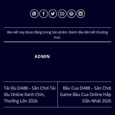
Bài viết này được đăng trong
Sản phẩm
. Đánh dấu
liên kết thường
trực
.
ADMIN
Tài Xỉu DA88 – Sân Chơi Tài
Bầu Cua DA88 – Sân Chơi
Xỉu Online Xanh Chín,
Game Bầu Cua Online Hấp
Thưởng Lớn 2026
Dẫn Nhất 2026