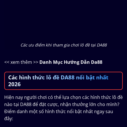
Các ưu điểm khi tham gia chơi lô đề tại DA88
<< xem thêm >>
Danh Mục Hướng Dẫn Da88
Các hình thức lô đề DA88 nổi bật nhất
2026
Hiện nay người chơi có thể lựa chọn các hình thức lô đề
nào tại DA88 để đặt cược, nhận thưởng lớn cho mình?
Điểm danh một số hình thức nổi bật nhất ngay sau
đây: