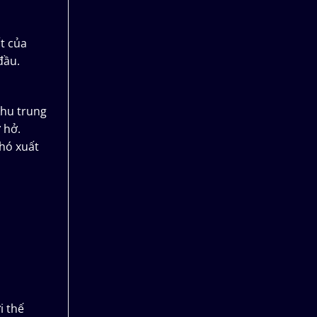
t của
đầu.
khu trung
 hở.
khó xuất
i thế