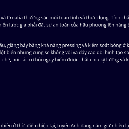
và Croatia thường sặc mùi toan tính và thực dụng. Tính chấ
iến lược gia phải đặt sự an toàn của hậu phương lên hàng 
ấu, giăng bẫy bằng khả năng pressing và kiểm soát bóng ở 
ột biến nhưng cũng sẽ không vội vã đẩy cao đội hình tạo sơ
 chẽ, nơi các cơ hội nguy hiểm được chắt chiu kỹ lưỡng và 
 nhiên ở thời điểm hiện tại, tuyển Anh đang nắm giữ nhiều lợ