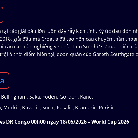
ại các giải đấu lớn luôn đầy rẫy kịch tính. Ký ức đau đớn n
 2018, giải đấu mà Croatia đã tạo nên câu chuyện thần thoại
hi cán cân dần nghiêng về phía Tam Sư nhờ sự xuất hiện củ
 trội ở thời điểm hiện tại, đoàn quân của Gareth Southgate 
ia
, Bellingham; Saka, Foden, Gordon; Kane.
a; Modric, Kovacic, Sucic; Pasalic, Kramaric, Perisic.
vs DR Congo 00h00 ngày 18/06/2026 – World Cup 2026