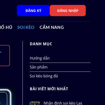
ĐĂNG KÝ
ĐĂNG NHẬP
NỔ HŨ
SOI KÈO
CẨM NANG
DANH MỤC
–
Hướng dẫn
Sản phẩm
Soi kèo bóng đá
BÀI VIẾT MỚI NHẤT
Nhận định soi kèo Las