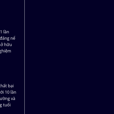
1 lần
 đáng nể
 sở hữu
nghiệm
thất bại
ới 10 lần
cường và
g tuổi