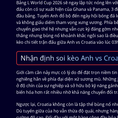
Bảng L World Cup 2026 sẽ ngay lập tức nóng lên vớ
đấu còn có sự xuất hiện của Ghana và Panama, 3 đi
đầu bảng. Tuyển Anh đổ bộ đến ngày hội bóng đá l
và không giấu diếm tham vọng xưng vương. Phía bên
chuyển giao thế hệ nhưng vẫn cực kỳ đáng gờm nhờ b
thẳng nhưng bùng nổ khoảnh khắc ngôi sao là điều 
kèo chi tiết trận đấu giữa Anh vs Croatia vào lúc 0
Nhận định soi kèo Anh vs Cro
Giới cầm cân nảy mực có lý do để đặt trọn niềm tin
nghiêng hẳn về phía đại diện xứ sương mù. Những 
ở độ chín của sự nghiệp và sở hữu bộ kỹ năng gánh
biến hóa hơn rất nhiều nhờ khả năng chuyển đổi t
Ngược lại, Croatia không còn là tập thể bùng nổ 
Dù tuyến giữa của họ vẫn thừa độ quái, nhưng hàn
cường độ cao. Đối đầu với một hàng công đầy hỏa lự