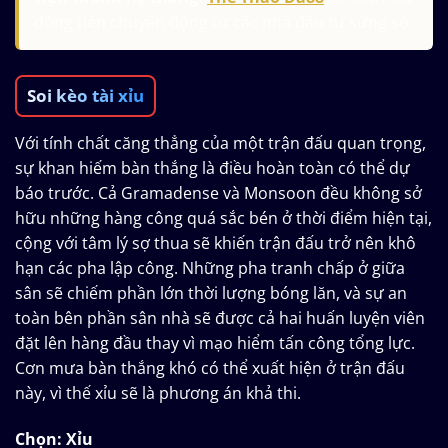
dòng tiền chuyển động từ các nhà đầu tư sừng sỏ.
Soi kèo tài xỉu
Với tính chất căng thẳng của một trận đấu quan trọng,
sự khan hiếm bàn thắng là điều hoàn toàn có thể dự
báo trước. Cả Gramadense và Monsoon đều không sở
hữu những hàng công quá sắc bén ở thời điểm hiện tại,
cộng với tâm lý sợ thua sẽ khiến trận đấu trở nên khô
hạn các pha lập công. Những pha tranh chấp ở giữa
sân sẽ chiếm phần lớn thời lượng bóng lăn, và sự an
toàn bên phần sân nhà sẽ được cả hai huấn luyện viên
đặt lên hàng đầu thay vì mạo hiểm tấn công tổng lực.
Cơn mưa bàn thắng khó có thể xuất hiện ở trận đấu
này, vì thế xỉu sẽ là phương án khả thi.
Chọn: Xỉu