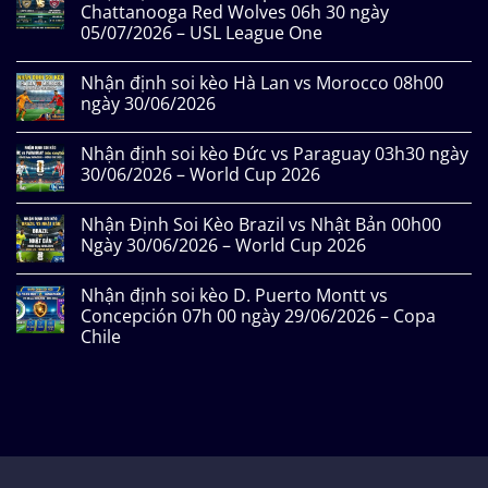
05/07/2026
FC
kèo
luận
Chattanooga Red Wolves 06h 30 ngày
–
03h
Guarani
ở
05/07/2026 – USL League One
Queensland
00
Campinas
Nhận
NPL
ngày
vs
định
Không
06/07/2026
Floresta
soi
có
–
06h
kèo
Nhận định soi kèo Hà Lan vs Morocco 08h00
bình
Copa
30
Dundela
luận
ngày 30/06/2026
Venezuela
ngày
vs
ở
05/07/2026
Glentoran
Nhận
Không
–
20h
định
có
Serie
00
Nhận định soi kèo Đức vs Paraguay 03h30 ngày
soi
bình
C
ngày
kèo
luận
30/06/2026 – World Cup 2026
04/07/2026
Corpus
ở
–
Christi
Nhận
Không
Friendlies
vs
định
có
Clubs
Nhận Định Soi Kèo Brazil vs Nhật Bản 00h00
Chattanooga
soi
bình
Red
kèo
luận
Ngày 30/06/2026 – World Cup 2026
Wolves
Hà
ở
06h
Lan
Nhận
Không
30
vs
định
có
Nhận định soi kèo D. Puerto Montt vs
ngày
Morocco
soi
bình
05/07/2026
08h00
kèo
luận
Concepción 07h 00 ngày 29/06/2026 – Copa
–
ngày
Đức
ở
Chile
USL
30/06/2026
vs
Nhận
League
Paraguay
Định
Không
One
03h30
Soi
có
ngày
Kèo
bình
30/06/2026
Brazil
luận
–
vs
ở
World
Nhật
Nhận
Cup
Bản
định
2026
00h00
soi
Ngày
kèo
30/06/2026