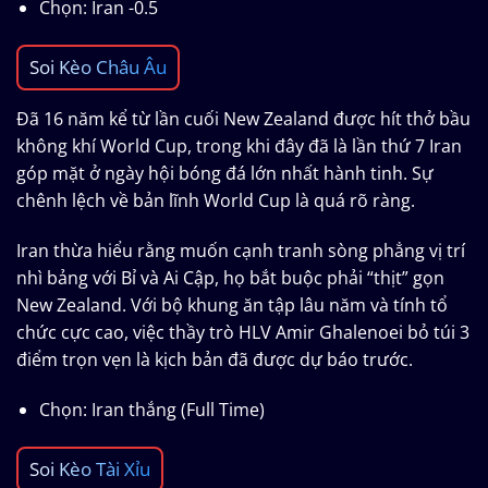
Chọn: Iran -0.5
Soi Kèo Châu Âu
Đã 16 năm kể từ lần cuối New Zealand được hít thở bầu
không khí World Cup, trong khi đây đã là lần thứ 7 Iran
góp mặt ở ngày hội bóng đá lớn nhất hành tinh. Sự
chênh lệch về bản lĩnh World Cup là quá rõ ràng.
Iran thừa hiểu rằng muốn cạnh tranh sòng phẳng vị trí
nhì bảng với Bỉ và Ai Cập, họ bắt buộc phải “thịt” gọn
New Zealand. Với bộ khung ăn tập lâu năm và tính tổ
chức cực cao, việc thầy trò HLV Amir Ghalenoei bỏ túi 3
điểm trọn vẹn là kịch bản đã được dự báo trước.
Chọn: Iran thắng (Full Time)
Soi Kèo Tài Xỉu