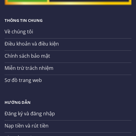
THÔNG TIN CHUNG
Về chúng tôi
Điều khoản và điều kiện
Chính sách bảo mật
Miễn trừ trách nhiệm
Sơ đồ trang web
HƯỚNG DẪN
Đăng ký và đăng nhập
Nạp tiền và rút tiền