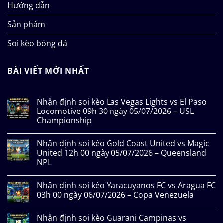
Hướng dẫn
Sản phẩm
Soi kèo bóng đá
BÀI VIẾT MỚI NHẤT
Nhận định soi kèo Las Vegas Lights vs El Paso
Locomotive 09h 30 ngày 05/07/2026 – USL
Championship
Không
có
Nhận định soi kèo Gold Coast United vs Magic
bình
luận
United 12h 00 ngày 05/07/2026 – Queensland
ở
NPL
Nhận
định
Không
soi
có
kèo
Nhận định soi kèo Yaracuyanos FC vs Aragua FC
bình
Las
luận
03h 00 ngày 06/07/2026 – Copa Venezuela
Vegas
ở
Lights
Nhận
Không
vs
định
có
El
Nhận định soi kèo Guarani Campinas vs
soi
bình
Paso