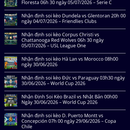
kèo
luận
Floresta 06h 30 ngày 05/07/2026 – Serie C
Locomotive
Gold
ở
09h
Coast
Nhận
Không
30
United
định
có
ngày
Nhận định soi kèo Dundela vs Glentoran 20h 00
vs
soi
bình
05/07/2026
Magic
kèo
luận
ngày 04/07/2026 – Friendlies Clubs
–
United
Yaracuyanos
ở
USL
12h
FC
Nhận
Không
Championship
00
vs
định
có
Nhận định soi kèo Corpus Christi vs
ngày
Aragua
soi
bình
05/07/2026
FC
kèo
luận
Chattanooga Red Wolves 06h 30 ngày
–
03h
Guarani
ở
05/07/2026 – USL League One
Queensland
00
Campinas
Nhận
NPL
ngày
vs
định
Không
06/07/2026
Floresta
soi
có
–
06h
kèo
Nhận định soi kèo Hà Lan vs Morocco 08h00
bình
Copa
30
Dundela
luận
ngày 30/06/2026
Venezuela
ngày
vs
ở
05/07/2026
Glentoran
Nhận
Không
–
20h
định
có
Serie
00
Nhận định soi kèo Đức vs Paraguay 03h30 ngày
soi
bình
C
ngày
kèo
luận
30/06/2026 – World Cup 2026
04/07/2026
Corpus
ở
–
Christi
Nhận
Không
Friendlies
vs
định
có
Clubs
Nhận Định Soi Kèo Brazil vs Nhật Bản 00h00
Chattanooga
soi
bình
Red
kèo
luận
Ngày 30/06/2026 – World Cup 2026
Wolves
Hà
ở
06h
Lan
Nhận
Không
30
vs
định
có
Nhận định soi kèo D. Puerto Montt vs
ngày
Morocco
soi
bình
05/07/2026
08h00
kèo
luận
Concepción 07h 00 ngày 29/06/2026 – Copa
–
ngày
Đức
ở
Chile
USL
30/06/2026
vs
Nhận