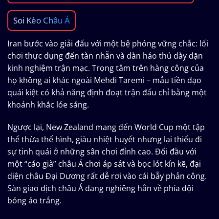
Soi Kèo Châu Á
Iran bước vào giải đấu với một bệ phóng vững chắc: lối
chơi thực dụng đến tàn nhẫn và dàn hảo thủ dày dặn
kinh nghiệm trận mạc. Trọng tâm trên hàng công của
họ không ai khác ngoài Mehdi Taremi – mẫu tiền đạo
quái kiệt có khả năng định đoạt trận đấu chỉ bằng một
khoảnh khắc lóe sáng.
Ngược lại, New Zealand mang đến World Cup một tập
thể thừa thể hình, giàu nhiệt huyết nhưng lại thiếu đi
sự tinh quái ở những sân chơi đỉnh cao. Đối đầu với
một “cáo già” châu Á chơi áp sát và bọc lót kín kẽ, đại
diện châu Đại Dương rất dễ rơi vào cái bẫy phản công.
Sàn giao dịch châu Á đang nghiêng hẳn về phía đội
bóng áo trắng.