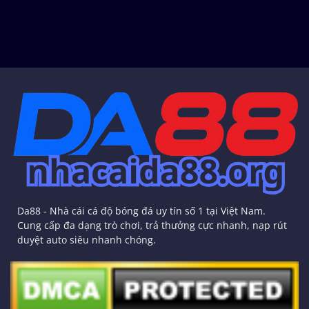
League
Paraguay
Định
Không
One
03h30
Soi
có
ngày
Kèo
bình
30/06/2026
Brazil
luận
–
vs
ở
World
Nhật
Nhận
Cup
Bản
định
2026
00h00
soi
Ngày
kèo
30/06/2026
D.
–
Puerto
World
Montt
Cup
vs
2026
Concepción
07h
00
ngày
29/06/2026
–
Copa
Chile
Da88 - Nhà cái cá độ bóng đá uy tín số 1 tại Việt Nam.
Cung cấp đa dạng trò chơi, trả thưởng cực nhanh, nạp rút
duyệt auto siêu nhanh chóng.