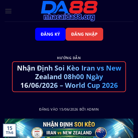
Bỏ
qua
nội
dung
ĐĂNG KÝ
ĐĂNG NHẬP
HƯỚNG DẪN
Nhận Định Soi Kèo Iran vs New
Zealand 08h00 Ngày
16/06/2026 – World Cup 2026
ĐĂNG VÀO
15/06/2026
BỞI
ADMIN
15
Th6