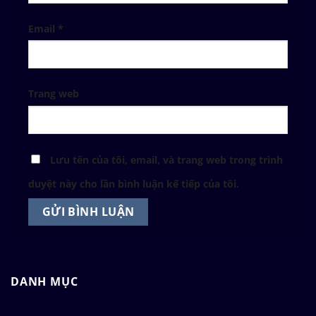
Email
*
Trang web
Lưu tên của tôi, email, và trang web trong trình
duyệt này cho lần bình luận kế tiếp của tôi.
DANH MỤC