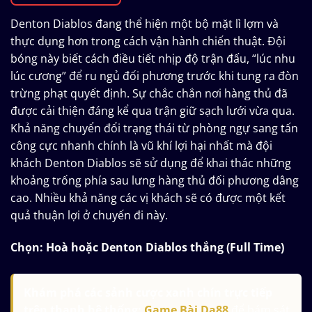
Denton Diablos đang thể hiện một bộ mặt lì lợm và
thực dụng hơn trong cách vận hành chiến thuật. Đội
bóng này biết cách điều tiết nhịp độ trận đấu, “lúc nhu
lúc cương” để ru ngủ đối phương trước khi tung ra đòn
trừng phạt quyết định. Sự chắc chắn nơi hàng thủ đã
được cải thiện đáng kể qua trận giữ sạch lưới vừa qua.
Khả năng chuyển đổi trạng thái từ phòng ngự sang tấn
công cực nhanh chính là vũ khí lợi hại nhất mà đội
khách Denton Diablos sẽ sử dụng để khai thác những
khoảng trống phía sau lưng hàng thủ đối phương dâng
cao. Nhiều khả năng các vị khách sẽ có được một kết
quả thuận lợi ở chuyến đi này.
Chọn: Hoà hoặc Denton Diablos thắng (Full Time)
Khám phá các sảnh cược xanh chín trực tiếp
trên thanh hệ thống:
Game Bài Da88
để bám sát