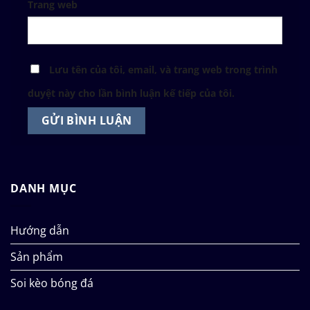
Trang web
Lưu tên của tôi, email, và trang web trong trình
duyệt này cho lần bình luận kế tiếp của tôi.
DANH MỤC
Hướng dẫn
Sản phẩm
Soi kèo bóng đá