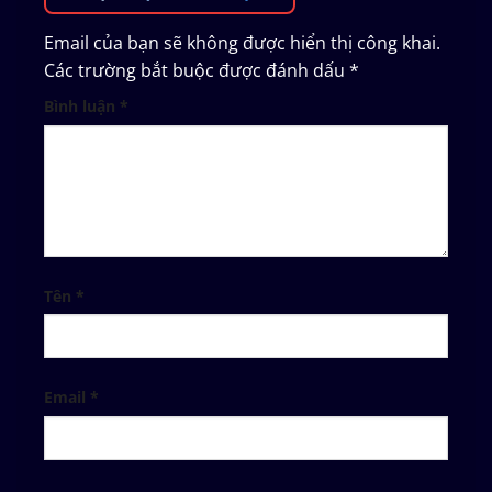
Email của bạn sẽ không được hiển thị công khai.
Các trường bắt buộc được đánh dấu
*
Bình luận
*
Tên
*
Email
*