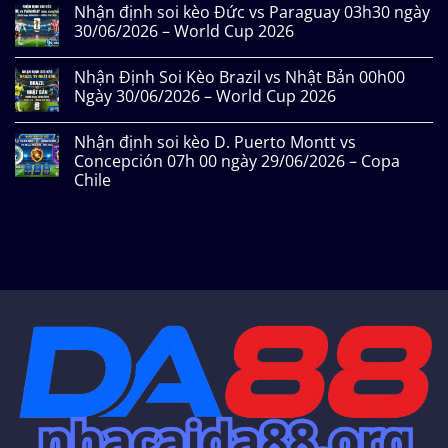
định
có
Serie
00
Nhận định soi kèo Đức vs Paraguay 03h30 ngày
soi
bình
C
ngày
kèo
luận
30/06/2026 – World Cup 2026
04/07/2026
Corpus
ở
–
Christi
Nhận
Không
Friendlies
vs
định
có
Clubs
Nhận Định Soi Kèo Brazil vs Nhật Bản 00h00
Chattanooga
soi
bình
Red
kèo
luận
Ngày 30/06/2026 – World Cup 2026
Wolves
Hà
ở
06h
Lan
Nhận
Không
30
vs
định
có
Nhận định soi kèo D. Puerto Montt vs
ngày
Morocco
soi
bình
05/07/2026
08h00
kèo
luận
Concepción 07h 00 ngày 29/06/2026 – Copa
–
ngày
Đức
ở
Chile
USL
30/06/2026
vs
Nhận
League
Paraguay
Định
Không
One
03h30
Soi
có
ngày
Kèo
bình
30/06/2026
Brazil
luận
–
vs
ở
World
Nhật
Nhận
Cup
Bản
định
2026
00h00
soi
Ngày
kèo
30/06/2026
D.
–
Puerto
World
Montt
Cup
vs
2026
Concepción
07h
00
ngày
29/06/2026
–