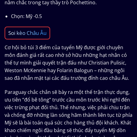
nằm chắc trong tay thầy trò Pochettino.
Chọn: Mỹ -0.5
Soi kèo Châu Âu
Cơ hội bỏ túi 3 điểm của tuyển Mỹ được giới chuyên
môn đánh giá rất cao nhờ sở hữu những hạt nhân có
thể tự mình giải quyết trận đấu như Christian Pulisic,
Weston McKennie hay Folarin Balogun – những ngôi
sao đã nhẵn mặt tại các đấu trường đỉnh cao châu Âu.
Paraguay chắc chắn sẽ bày ra một thế trận thực dụng,
ưu tiên “đổ bê tông” trước cầu môn trước khi nghĩ đến
việc trừng phạt đối thủ. Thế nhưng, việc phải chịu trận
và chống đỡ những làn sóng hãm thành liên tục từ phía
Mỹ sẽ là bài toán quá sức cho hàng thủ đội khách. Khát
khao chiếm ngôi đầu bảng sẽ thúc đẩy tuyển Mỹ dồn