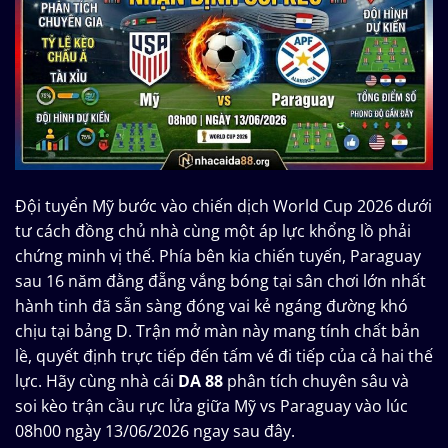
Đội tuyển Mỹ bước vào chiến dịch World Cup 2026 dưới
tư cách đồng chủ nhà cùng một áp lực khổng lồ phải
chứng minh vị thế. Phía bên kia chiến tuyến, Paraguay
sau 16 năm đằng đẵng vắng bóng tại sân chơi lớn nhất
hành tinh đã sẵn sàng đóng vai kẻ ngáng đường khó
chịu tại bảng D. Trận mở màn này mang tính chất bản
lề, quyết định trực tiếp đến tấm vé đi tiếp của cả hai thế
lực. Hãy cùng nhà cái
DA 88
phân tích chuyên sâu và
soi kèo trận cầu rực lửa giữa Mỹ vs Paraguay vào lúc
08h00 ngày 13/06/2026 ngay sau đây.