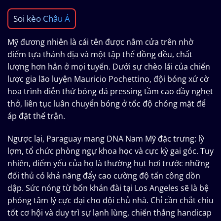
Soi kèo Châu Á
Mỹ đương nhiên là cái tên được nằm cửa trên nhờ
điểm tựa thánh địa và một tập thể đồng đều, chất
lượng hơn hẳn ở mọi tuyến. Dưới sự chèo lái của chiến
lược gia lão luyện Mauricio Pochettino, đội bóng xứ cờ
hoa trình diễn thứ bóng đá pressing tầm cao đầy nghẹt
thở, liên tục luân chuyển bóng ở tốc độ chóng mặt để
áp đặt thế trận.
Ngược lại, Paraguay mang DNA Nam Mỹ đặc trưng: lỳ
lợm, tổ chức phòng ngự khoa học và cực kỳ gai góc. Tuy
nhiên, điểm yếu của họ là thường hụt hơi trước những
đối thủ có khả năng đẩy cao cường độ tấn công dồn
dập. Sức nóng từ bốn khán đài tại Los Angeles sẽ là bệ
phóng tâm lý cực đại cho đội chủ nhà. Chỉ cần chắt chiu
tốt cơ hội và duy trì sự lạnh lùng, chiến thắng handicap