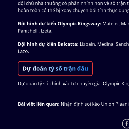
đội chủ nhà thường có phần nhỉnh hơn về số trận th
hoàn toàn có thể bị xoay chuyển bởi tính thực dụng
Đội hình dự kiến Olympic Kingsway:
Mateos; Mart
Panichelli, Izeta.
Đội hình dự kiến Balcatta:
Lizoain, Medina, Sanche
Lazo.
Dự đoán tỷ số trận đấu
Dự đoán tỷ số chính xác từ chuyên gia: Olympic Kin
Bài viết liên quan:
Nhận định soi kèo Union Plaani