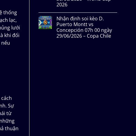
08h00
USL
2026
định
ngày
League
soi
30/06/2026
One
hệ thống
Không
kèo
có
Đức
Nhận định soi kèo D.
ạch lạc,
bình
vs
luận
Puerto Montt vs
Paraguay
hủng lưới
ở
03h30
Concepción 07h 00 ngày
Nhận
ngày
à khi đối
29/06/2026 – Copa Chile
Định
30/06/2026
Soi
–
n nếu
Không
Kèo
World
có
Brazil
Cup
bình
vs
2026
luận
Nhật
ở
Bản
Nhận
00h00
định
Ngày
soi
30/06/2026
kèo
–
D.
World
Puerto
Cup
Montt
2026
vs
Concepción
t cách
07h
00
ịnh. Sự
ngày
29/06/2026
ái từ
–
Copa
c những
Chile
uả thuận