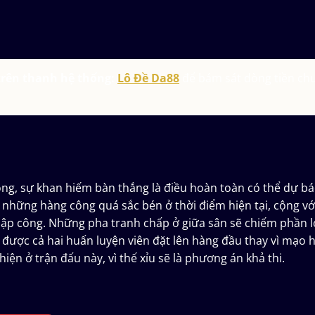
trên thanh hệ thống:
Lô Đề Da88
để bám sát dòng tiền ch
ọng, sự khan hiếm bàn thắng là điều hoàn toàn có thể dự bá
những hàng công quá sắc bén ở thời điểm hiện tại, cộng với
 lập công. Những pha tranh chấp ở giữa sân sẽ chiếm phần l
 được cả hai huấn luyện viên đặt lên hàng đầu thay vì mạo 
ện ở trận đấu này, vì thế xỉu sẽ là phương án khả thi.