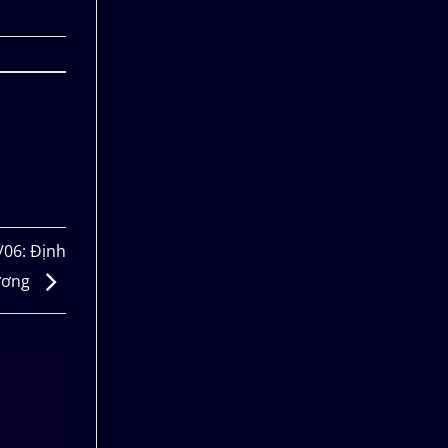
/06: Định
ương