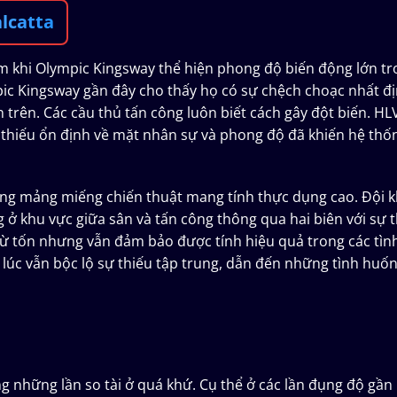
lcatta
m khi Olympic Kingsway thể hiện phong độ biến động lớn tr
pic Kingsway gần đây cho thấy họ có sự chệch choạc nhất đ
rên. Các cầu thủ tấn công luôn biết cách gây đột biến. HL
 thiếu ổn định về mặt nhân sự và phong độ đã khiến hệ thố
những mảng miếng chiến thuật mang tính thực dụng cao. Đội 
g ở khu vực giữa sân và tấn công thông qua hai biên với sự 
i từ tốn nhưng vẫn đảm bảo được tính hiệu quả trong các tì
 lúc vẫn bộc lộ sự thiếu tập trung, dẫn đến những tình huố
g những lần so tài ở quá khứ. Cụ thể ở các lần đụng độ gần 