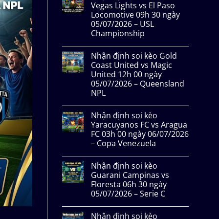
Vegas Lights vs El Paso
Locomotive 09h 30 ngày
05/07/2026 – USL
Championship
Không
có
Nhận định soi kèo Gold
bình
luận
Coast United vs Magic
ở
United 12h 00 ngày
Nhận
05/07/2026 – Queensland
định
soi
NPL
kèo
Las
Không
Vegas
có
Nhận định soi kèo
Lights
bình
vs
luận
Yaracuyanos FC vs Aragua
El
ở
FC 03h 00 ngày 06/07/2026
Paso
Nhận
Locomotive
– Copa Venezuela
định
09h
soi
30
Không
kèo
ngày
có
Gold
Nhận định soi kèo
05/07/2026
bình
Coast
–
luận
Guarani Campinas vs
United
USL
ở
vs
Floresta 06h 30 ngày
Championship
Nhận
Magic
05/07/2026 – Serie C
định
United
soi
12h
Không
kèo
00
có
Yaracuyanos
ngày
Nhận định soi kèo
bình
FC
05/07/2026