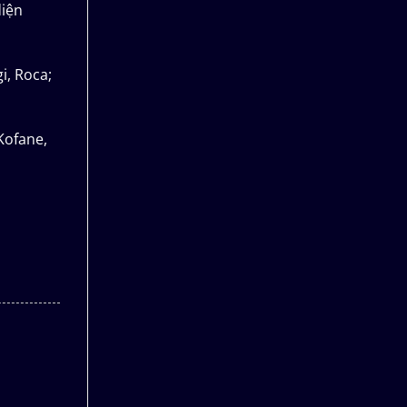
diện
i, Roca;
Kofane,