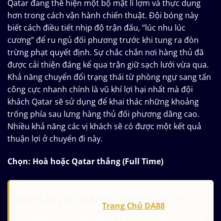
Qatar đang thể hiện một bộ mặt lì lợm và thực dụng
hơn trong cách vận hành chiến thuật. Đội bóng này
biết cách điều tiết nhịp độ trận đấu, “lúc nhu lúc
cương” để ru ngủ đối phương trước khi tung ra đòn
trừng phạt quyết định. Sự chắc chắn nơi hàng thủ đã
được cải thiện đáng kể qua trận giữ sạch lưới vừa qua.
Khả năng chuyển đổi trạng thái từ phòng ngự sang tấn
công cực nhanh chính là vũ khí lợi hại nhất mà đội
khách Qatar sẽ sử dụng để khai thác những khoảng
trống phía sau lưng hàng thủ đối phương dâng cao.
Nhiều khả năng các vị khách sẽ có được một kết quả
thuận lợi ở chuyến đi này.
Chọn: Hoà hoặc Qatar thắng (Full Time)
Khám phá các tỷ lệ cược xanh chín trực tiếp
trên thanh hệ thống:
Trang Chủ DA88
để bám
sát dòng tiền chuyển động từ các nhà đầu tư sừng