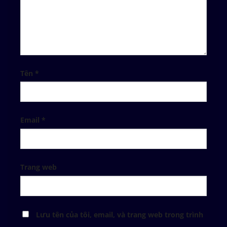
Tên
*
Email
*
Trang web
Lưu tên của tôi, email, và trang web trong trình