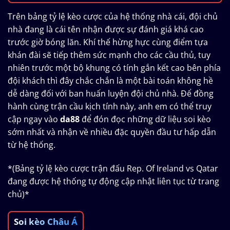
Trên bảng tỷ lệ kèo cược của hệ thống nhà cái, đội chủ
nhà đang là cái tên nhận được sự đánh giá khá cao
trước giờ bóng lăn. Khí thế hừng hực cùng điểm tựa
khán đài sẽ tiếp thêm sức mạnh cho các cầu thủ, tuy
nhiên trước một bộ khung có tính gắn kết cao bên phía
đội khách thì đây chắc chắn là một bài toán không hề
dễ dàng đối với ban huấn luyện đội chủ nhà. Để đồng
hành cùng trận cầu kịch tính này, anh em có thể truy
cập ngay vào
da88
để đón đọc những dữ liệu soi kèo
sớm nhất và nhận về nhiều đặc quyền đầu tư hấp dẫn
từ hệ thống.
*(Bảng tỷ lệ kèo cược trận đấu Rep. Of Ireland vs Qatar
đang được hệ thống tự động cập nhật liên tục từ trang
chủ)*
Soi kèo Châu Á