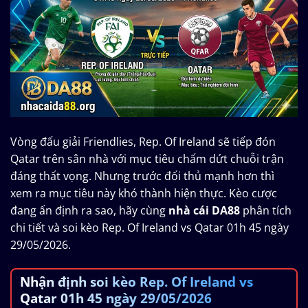
Vòng đấu giải Friendlies, Rep. Of Ireland sẽ tiếp đón
Qatar trên sân nhà với mục tiêu chấm dứt chuỗi trận
đáng thất vọng. Nhưng trước đối thủ mạnh hơn thì
xem ra mục tiêu này khó thành hiện thực. Kèo cược
đang ấn định ra sao, hãy cùng
nhà cái DA88
phân tích
chi tiết và soi kèo Rep. Of Ireland vs Qatar 01h 45 ngày
29/05/2026.
Nhận định soi kèo Rep. Of Ireland vs
Qatar 01h 45 ngày 29/05/2026