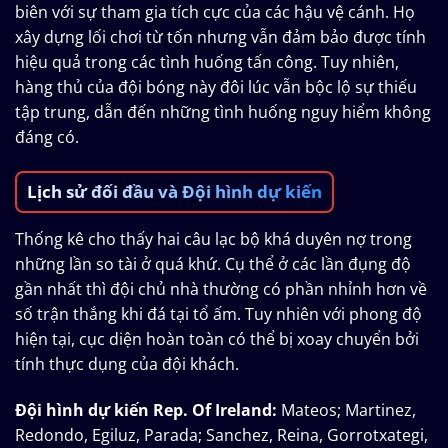
biên với sự tham gia tích cực của các hậu vệ cánh. Họ
xây dựng lối chơi từ tốn nhưng vẫn đảm bảo được tính
hiệu quả trong các tình huống tấn công. Tuy nhiên,
hàng thủ của đội bóng này đôi lúc vẫn bộc lộ sự thiếu
tập trung, dẫn đến những tình huống nguy hiểm không
đáng có.
Lịch sử đối đầu và Đội hình dự kiến
Thống kê cho thấy hai câu lạc bộ khá duyên nợ trong
những lần so tài ở quá khứ. Cụ thể ở các lần đụng độ
gần nhất thì đội chủ nhà thường có phần nhỉnh hơn về
số trận thắng khi đá tại tổ ấm. Tuy nhiên với phong độ
hiện tại, cục diện hoàn toàn có thể bị xoay chuyển bởi
tính thực dụng của đội khách.
Đội hình dự kiến Rep. Of Ireland:
Mateos; Martinez,
Redondo, Egiluz, Parada; Sanchez, Reina, Gorrotxategi,