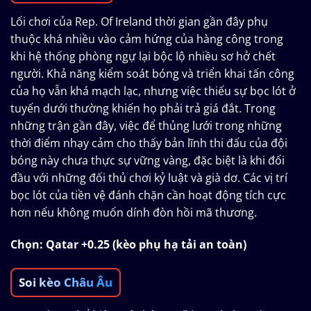
Lối chơi của Rep. Of Ireland thời gian gần đây phụ
thuộc khá nhiều vào cảm hứng của hàng công trong
khi hệ thống phòng ngự lại bộc lộ nhiều sơ hở chết
người. Khả năng kiểm soát bóng và triển khai tấn công
của họ vẫn khá mạch lạc, nhưng việc thiếu sự bọc lót ở
tuyến dưới thường khiến họ phải trả giá đắt. Trong
những trận gần đây, việc để thủng lưới trong những
thời điểm nhạy cảm cho thấy bản lĩnh thi đấu của đội
bóng này chưa thực sự vững vàng, đặc biệt là khi đối
đầu với những đối thủ chơi kỷ luật và già dơ. Các vị trí
bọc lót của tiền vệ đánh chặn cần hoạt động tích cực
hơn nếu không muốn dính đòn hồi mã thương.
Chọn: Qatar +0.25 (kèo phụ hạ tải an toàn)
Soi kèo Châu Âu