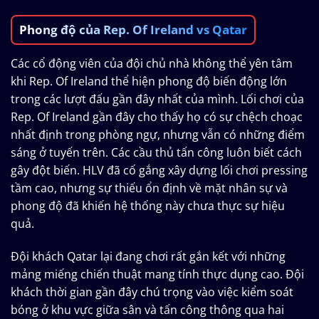
Phong độ của Rep. Of Ireland vs Qatar
Các cổ động viên của đội chủ nhà không thể yên tâm
khi Rep. Of Ireland thể hiện phong độ biến động lớn
trong các lượt đấu gần đây nhất của mình. Lối chơi của
Rep. Of Ireland gần đây cho thấy họ có sự chệch choạc
nhất định trong phòng ngự, nhưng vẫn có những điểm
sáng ở tuyến trên. Các cầu thủ tấn công luôn biết cách
gây đột biến. HLV đã cố gắng xây dựng lối chơi pressing
tầm cao, nhưng sự thiếu ổn định về mặt nhân sự và
phong độ đã khiến hệ thống này chưa thực sự hiệu
quả.
Đội khách Qatar lại đang chơi rất gắn kết với những
mảng miếng chiến thuật mang tính thực dụng cao. Đội
khách thời gian gần đây chú trọng vào việc kiểm soát
bóng ở khu vực giữa sân và tấn công thông qua hai