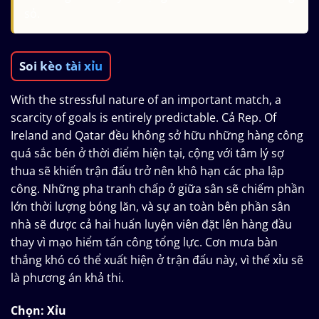
sỏ.
Soi kèo tài xỉu
With the stressful nature of an important match, a
scarcity of goals is entirely predictable. Cả Rep. Of
Ireland and Qatar đều không sở hữu những hàng công
quá sắc bén ở thời điểm hiện tại, cộng với tâm lý sợ
thua sẽ khiến trận đấu trở nên khô hạn các pha lập
công. Những pha tranh chấp ở giữa sân sẽ chiếm phần
lớn thời lượng bóng lăn, và sự an toàn bên phần sân
nhà sẽ được cả hai huấn luyện viên đặt lên hàng đầu
thay vì mạo hiểm tấn công tổng lực. Cơn mưa bàn
thắng khó có thể xuất hiện ở trận đấu này, vì thế xỉu sẽ
là phương án khả thi.
Chọn: Xỉu