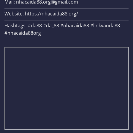
Mail:
nhacaida88.org@gmail.com
Website: https://nhacaida88.org/
Hashtags: #da88 #da_88 #nhacaida88 #linkvaoda88
#nhacaida88org