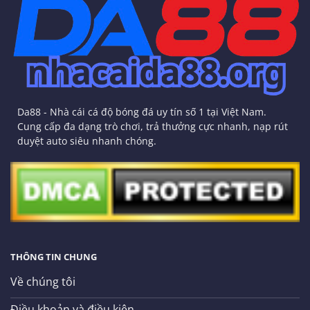
World
Montt
Cup
vs
2026
Concepción
07h
00
ngày
29/06/2026
–
Copa
Chile
Da88 - Nhà cái cá độ bóng đá uy tín số 1 tại Việt Nam.
Cung cấp đa dạng trò chơi, trả thưởng cực nhanh, nạp rút
duyệt auto siêu nhanh chóng.
THÔNG TIN CHUNG
Về chúng tôi
Điều khoản và điều kiện