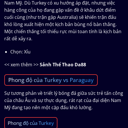
Nam Mỹ. Dù Turkey có xu hướng áp đặt, nhưng việc
hàng công của họ đang gặp vấn đề ở khâu dứt điểm
cuối cùng (như trận gặp Australia) sẽ khiến trận đấu
khó lòng xuất hiện một kịch bản bùng nổ bàn thắng.
Một chiến thắng tối thiểu rực mùi toan tính là kịch bản
rất dễ xảy ra.
Chọn: Xỉu
<< xem thêm >>
Sảnh Thể Thao Da88
Phong độ của Turkey vs Paraguay
Sự tương phản về triết lý bóng đá giữa sức trẻ tấn công
của châu Âu và sự thực dụng, rát rạt của đại diện Nam
Mỹ đang tạo nên một cặp đấu khó lường.
Phong độ của Turkey