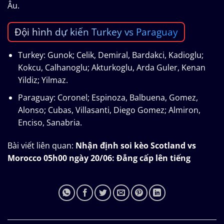
Âu.
Đội hình dự kiến Turkey vs Paraguay
Turkey: Gunok; Celik, Demiral, Bardakci, Kadioglu;
Kokcu, Calhanoglu; Akturkoglu, Arda Guler, Kenan
Yildiz; Yilmaz.
Paraguay: Coronel; Espinoza, Balbuena, Gomez,
Alonso; Cubas, Villasanti, Diego Gomez; Almiron,
Enciso, Sanabria.
Bài viết liên quan:
Nhận định soi kèo Scotland vs
Morocco 05h00 ngày 20/06: Đẳng cấp lên tiếng