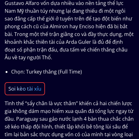
Gustavo Alfaro vốn dựa nhiều vào nền tảng thể lực
Nam Mỹ thuần túy nhưng lại đang thiếu đi một ngôi
sao đẳng cấp thế giới ở tuyến trên để tạo đột biến như
phong cách cũ của Almiron hay Enciso hiện đã bị bắt
bài. Trong một thế trận giằng co và đầy thực dụng, một
khoảnh khắc thiên tài của Arda Guler là đủ để định
đoạt số phận trận đấu, đưa tấm vé chiến thắng châu
Âu về tay người Thổ.
Chọn: Turkey thắng (Full Time)
Soi kèo tài xỉu
Tình thế “sẩy chân là vực thẳm” khiến cả hai chiến lược
gia không dám mạo hiểm xua quân đá tổng lực ngay từ
đầu. Paraguay sau gáo nước lạnh 4 bàn thua chắc chắn
sẽ kéo thấp đội hình, thiết lập khối bê tông lùi sâu để
tìm lại bản sắc thực dụng vốn có của mình tại vòng loại