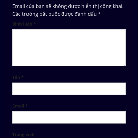
Email của bạn sẽ không được hiển thị công khai.
Các trường bắt buộc được đánh dấu
*
Bình luận
*
Tên
*
Email
*
Trang web