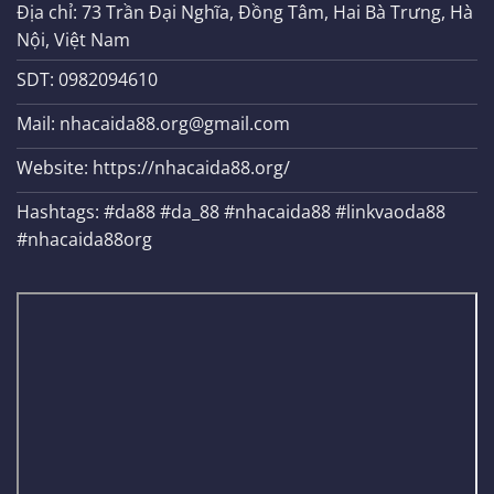
Địa chỉ: 73 Trần Đại Nghĩa, Đồng Tâm, Hai Bà Trưng, Hà
Nội, Việt Nam
SDT: 0982094610
Mail:
nhacaida88.org@gmail.com
Website: https://nhacaida88.org/
Hashtags: #da88 #da_88 #nhacaida88 #linkvaoda88
#nhacaida88org