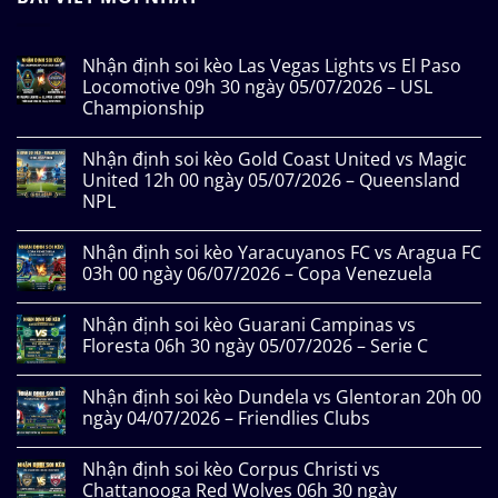
Nhận định soi kèo Las Vegas Lights vs El Paso
Locomotive 09h 30 ngày 05/07/2026 – USL
Championship
Không
có
Nhận định soi kèo Gold Coast United vs Magic
bình
luận
United 12h 00 ngày 05/07/2026 – Queensland
ở
NPL
Nhận
định
Không
soi
có
kèo
Nhận định soi kèo Yaracuyanos FC vs Aragua FC
bình
Las
luận
03h 00 ngày 06/07/2026 – Copa Venezuela
Vegas
ở
Lights
Nhận
Không
vs
định
có
El
Nhận định soi kèo Guarani Campinas vs
soi
bình
Paso
kèo
luận
Floresta 06h 30 ngày 05/07/2026 – Serie C
Locomotive
Gold
ở
09h
Coast
Nhận
Không
30
United
định
có
ngày
Nhận định soi kèo Dundela vs Glentoran 20h 00
vs
soi
bình
05/07/2026
Magic
kèo
luận
ngày 04/07/2026 – Friendlies Clubs
–
United
Yaracuyanos
ở
USL
12h
FC
Nhận
Không
Championship
00
vs
định
có
Nhận định soi kèo Corpus Christi vs
ngày
Aragua
soi
bình
05/07/2026
FC
kèo
luận
Chattanooga Red Wolves 06h 30 ngày