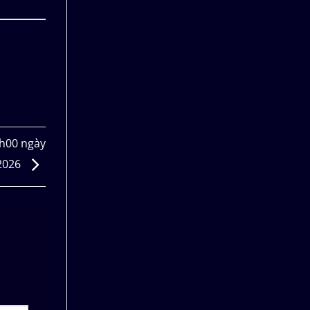
3h00 ngày
2026