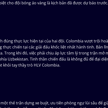
 biệt cho đội bóng áo vàng là kịch bản đã được dự báo trước
 đúng thực lực hiện tại của hai đội. Colombia vượt trội ho
hực chiến tại các giải đấu khốc liệt nhất hành tinh. Bản lĩ
a. Trong khi đó, việc phải chịu áp lực tâm lý trong trận mở
phía Uzbekistan. Tinh thần chiến đấu là không đủ để đại diệ
t khỏi tay thầy trò HLV Colombia.
một thế trận dựng xe buýt, ưu tiên phòng ngự lùi sâu để giật