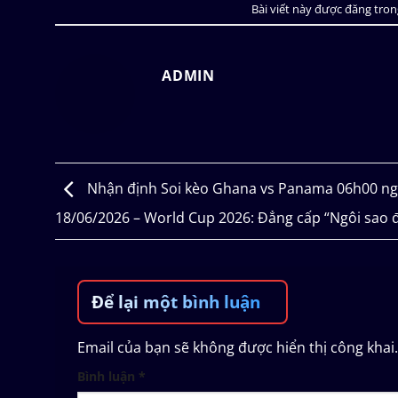
Bài viết này được đăng tro
ADMIN
Nhận định Soi kèo Ghana vs Panama 06h00 n
18/06/2026 – World Cup 2026: Đẳng cấp “Ngôi sao 
Để lại một bình luận
Email của bạn sẽ không được hiển thị công khai.
Bình luận
*