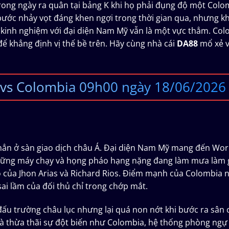
rong ngày ra quân tại bảng K khi họ phải đụng độ một Colo
bước nhảy vọt đáng khen ngợi trong thời gian qua, nhưng k
 kinh nghiệm với đại diện Nam Mỹ vẫn là một vực thẳm. Co
ể khẳng định vị thế bề trên. Hãy cùng nhà cái
DA88
mổ xẻ 
 vs Colombia 09h00 ngày 18/06/2026
 hẳn ở sàn giao dịch châu Á. Đại diện Nam Mỹ mang đến Wor
những máy chạy và họng pháo hạng nặng đang làm mưa làm g
o của Jhon Arias và Richard Rios. Điểm mạnh của Colombia n
sai lầm của đối thủ chỉ trong chớp mắt.
 đấu trường châu lục nhưng lại quá non nớt khi bước ra sân 
và thừa thãi sự đột biến như Colombia, hệ thống phòng ngự