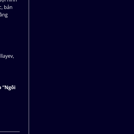
c, bản
bằng
llayev,
p “Ngôi