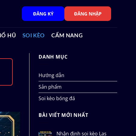
ĐĂNG KÝ
ĐĂNG NHẬP
NỔ HŨ
SOI KÈO
CẨM NANG
DANH MỤC
Hướng dẫn
Sản phẩm
Soi kèo bóng đá
BÀI VIẾT MỚI NHẤT
Nhận định soi kèo Las