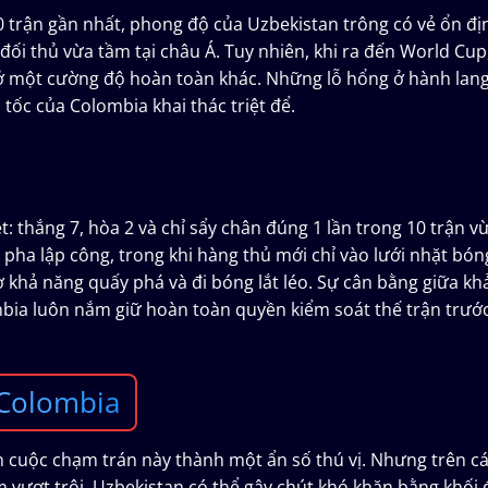
0 trận gần nhất, phong độ của Uzbekistan trông có vẻ ổn đị
 đối thủ vừa tầm tại châu Á. Tuy nhiên, khi ra đến World Cup
c ở một cường độ hoàn toàn khác. Những lỗ hổng ở hành lan
 tốc của Colombia khai thác triệt để.
: thắng 7, hòa 2 và chỉ sẩy chân đúng 1 lần trong 10 trận v
ha lập công, trong khi hàng thủ mới chỉ vào lưới nhặt bóng
hờ khả năng quấy phá và đi bóng lắt léo. Sự cân bằng giữa k
mbia luôn nắm giữ hoàn toàn quyền kiểm soát thế trận trước
 Colombia
ến cuộc chạm trán này thành một ẩn số thú vị. Nhưng trên c
m vượt trội. Uzbekistan có thể gây chút khó khăn bằng khối 