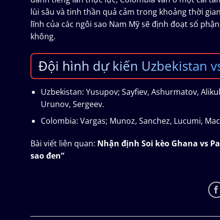
lùi sâu và tinh thần quả cảm trong khoảng thời gian
lĩnh của các ngôi sao Nam Mỹ sẽ định đoạt số phận
không.
Đội hình dự kiến Uzbekistan 
Uzbekistan: Yusupov; Sayfiev, Ashurmatov, Aliku
Urunov, Sergeev.
Colombia: Vargas; Munoz, Sanchez, Lucumi, Mach
Bài viết liên quan:
Nhận định Soi kèo Ghana vs Pa
sao đen”