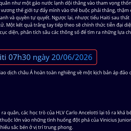
 quân như một gáo nước lạnh dội thẳng vào tham vọng thống
vương thế giới tự đẩy mình vào thế buộc phải thắng, thậm c
anh và quyền tự quyết. Ngược lại, nhược tiểu Haiti sau thất 
. Một kết quả trắng tay tiếp theo sẽ chính thức tiễn đại di
ục diện, phân tích sâu các thông số để tìm ra những lựa c
aiti 07h30 ngày 20/06/2026
iao dịch châu Á hoàn toàn nghiêng về một kịch bản áp đảo 
a quân, các học trò của HLV Carlo Ancelotti lại tỏ ra khá bế
thuộc lớn vào những tình huống đột phá của Vinicius Junior
hiếu sắc bén ở vị trí trung phong.