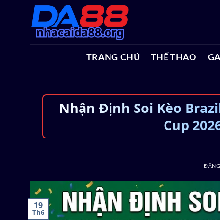
Bỏ
qua
nội
dung
TRANG CHỦ
THỂ THAO
GA
Nhận Định Soi Kèo Brazil
Cup 2026
ĐĂNG
19
Th6