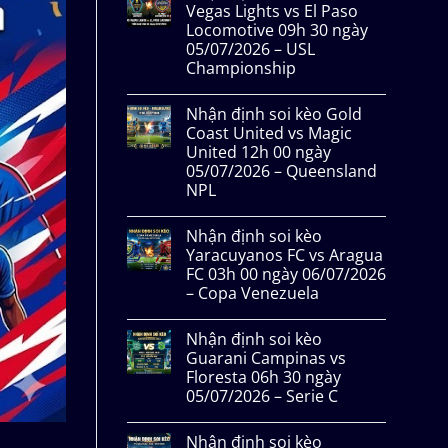
Vegas Lights vs El Paso
Locomotive 09h 30 ngày
05/07/2026 – USL
Championship
Không
có
Nhận định soi kèo Gold
bình
luận
Coast United vs Magic
ở
United 12h 00 ngày
Nhận
05/07/2026 – Queensland
định
soi
NPL
kèo
Las
Không
Vegas
có
Nhận định soi kèo
Lights
bình
vs
luận
Yaracuyanos FC vs Aragua
El
ở
FC 03h 00 ngày 06/07/2026
Paso
Nhận
Locomotive
– Copa Venezuela
định
09h
soi
30
Không
kèo
ngày
có
Gold
Nhận định soi kèo
05/07/2026
bình
Coast
–
luận
Guarani Campinas vs
United
USL
ở
vs
Floresta 06h 30 ngày
Championship
Nhận
Magic
05/07/2026 – Serie C
định
United
soi
12h
Không
kèo
00
có
Yaracuyanos
ngày
Nhận định soi kèo
bình
FC
05/07/2026