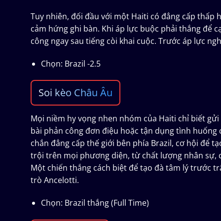
Tuy nhiên, đối đầu với một Haiti có đẳng cấp thấp 
cảm hứng ghi bàn. Khi áp lực buộc phải thắng để c
công ngay sau tiếng còi khai cuộc. Trước áp lực ng
Chọn: Brazil -2.5
Soi kèo Châu Âu
Mọi niềm hy vọng nhen nhóm của Haiti chỉ biết gửi 
bài phản công đơn điệu hoặc tận dụng tình huống 
chắn đẳng cấp thế giới bên phía Brazil, cơ hội để 
trội trên mọi phương diện, từ chất lượng nhân sự, 
Một chiến thắng cách biệt để tạo đà tâm lý trước tr
trò Ancelotti.
Chọn: Brazil thắng (Full Time)