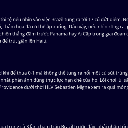
ồi tệ nếu nhìn vào việc Brazil tung ra tới 17 cú dứt điểm. 
i, thảm họa đã có thể ập xuống. Dẫu vậy, nếu nhìn rộng ra,
chiến thắng đậm trước Panama hay Ai Cập trong giai đoạn 
để trút giận lên Haiti.
d khi để thua 0-1 mà không thể tung ra nổi một cú sút trúng
n nhất phản ánh đúng thực lực hạn chế của họ. Lối chơi lùi sâ
a Providence dưới thời HLV Sebastien Migne xem ra quá mỏ
hua trong cả 3 lần chạm trán Brazil trước đây, phải nhận tổ