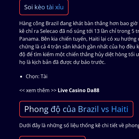
Soi kèo tài xỉu
Hàng công Brazil đang khát bàn thắng hơn bao giờ 
kê chỉ ra Selecao đã nổ súng tới 13 lần chỉ trong 5
Panama. Bên kia chiến tuyến, Haiti lại có xu hướng 
chứng là cả 4 trận sân khách gần nhất của họ đều kh
độ để tìm kiếm một chiến thắng hủy diệt hòng tối 
họ là kịch bản đã được dự báo trước.
Chọn: Tài
<< xem thêm >>
Live Casino Da88
Phong độ của Brazil vs Haiti
Dưới đây là những số liệu thống kê chi tiết về phon