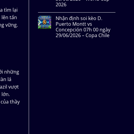
08h00
USL
2026
định
ngày
League
soi
30/06/2026
 tìm lại
One
Không
kèo
có
Đức
 lên tấn
Nhận định soi kèo D.
bình
vs
luận
Puerto Montt vs
Paraguay
ng vững.
ở
03h30
Concepción 07h 00 ngày
Nhận
ngày
29/06/2026 – Copa Chile
Định
30/06/2026
Soi
–
Không
Kèo
World
có
Brazil
Cup
bình
vs
2026
luận
Nhật
ở
Bản
Nhận
00h00
định
Ngày
soi
30/06/2026
với những
kèo
–
D.
World
àn lá
Puerto
Cup
Montt
2026
azil vượt
vs
Concepción
 lớn.
07h
00
 của thầy
ngày
29/06/2026
–
Copa
Chile