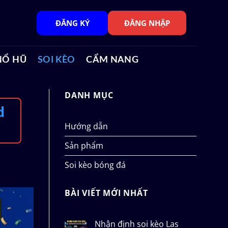
ĐĂNG KÝ
ĐĂNG NHẬP
NỔ HŨ
SOI KÈO
CẨM NANG
DANH MỤC
d
Hướng dẫn
Sản phẩm
Soi kèo bóng đá
BÀI VIẾT MỚI NHẤT
Nhận định soi kèo Las