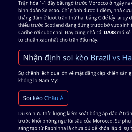
Trận hòa 1-1 đầy bất ngờ trước Morocco ở ngày ra
binh đoàn Selecao. Chỉ giành được 1 điểm, nhà cựu 
thắng đậm ở lượt trận thứ hai bảng C để lấy lại uy d
thiểu trước Scotland đang đứng trước bờ vực sinh tử
Caribe rời cuộc chơi. Hãy cùng nhà cái
DA88
mổ xẻ c
tư chuẩn xác nhất cho trận đấu này.
Nhận định soi kèo Brazil vs H
Sự chênh lệch quá lớn về mặt đẳng cấp khiến sàn g
khổng lồ Nam Mỹ:
Soi kèo Châu Á
Dù sở hữu thời lượng kiểm soát bóng áp đảo ở trận r
trước khối phòng ngự lùi sâu của Morocco. Sự phụ 
sáng tạo từ Raphinha là chưa đủ để khỏa lấp đi sự t