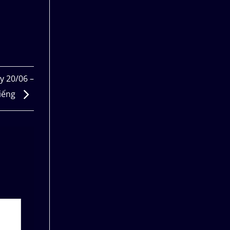
y 20/06 –
tiếng