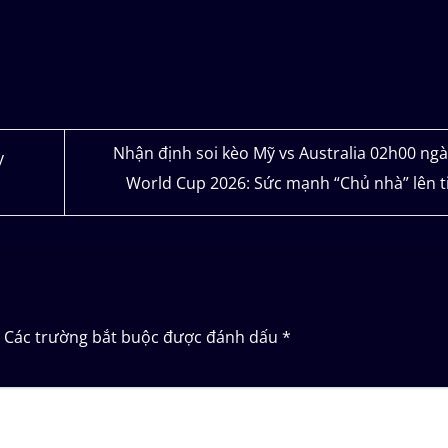
Nhận định soi kèo Mỹ vs Australia 02h00 ngà
y
World Cup 2026: Sức mạnh “Chủ nhà” lên 
Các trường bắt buộc được đánh dấu
*