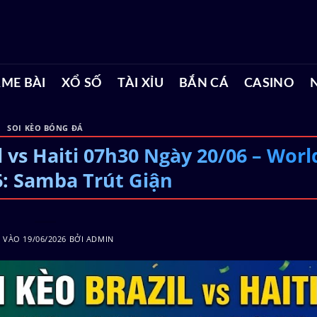
ME BÀI
XỔ SỐ
TÀI XỈU
BẮN CÁ
CASINO
SOI KÈO BÓNG ĐÁ
 vs Haiti 07h30 Ngày 20/06 – Worl
: Samba Trút Giận
 VÀO
19/06/2026
BỞI
ADMIN