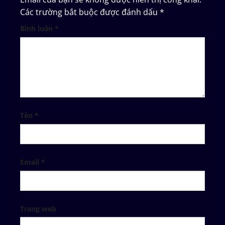
Các trường bắt buộc được đánh dấu
*
Bình luận
*
Tên
*
Email
*
Trang web