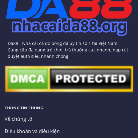
vs
2026
Concepción
07h
00
ngày
29/06/2026
–
Copa
Chile
Da88 - Nhà cái cá độ bóng đá uy tín số 1 tại Việt Nam.
Cung cấp đa dạng trò chơi, trả thưởng cực nhanh, nạp rút
duyệt auto siêu nhanh chóng.
THÔNG TIN CHUNG
Về chúng tôi
Điều khoản và điều kiện