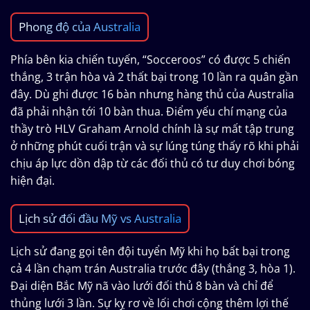
Phong độ của Australia
Phía bên kia chiến tuyến, “Socceroos” có được 5 chiến
thắng, 3 trận hòa và 2 thất bại trong 10 lần ra quân gần
đây. Dù ghi được 16 bàn nhưng hàng thủ của Australia
đã phải nhận tới 10 bàn thua. Điểm yếu chí mạng của
thầy trò HLV Graham Arnold chính là sự mất tập trung
ở những phút cuối trận và sự lúng túng thấy rõ khi phải
chịu áp lực dồn dập từ các đối thủ có tư duy chơi bóng
hiện đại.
Lịch sử đối đầu Mỹ vs Australia
Lịch sử đang gọi tên đội tuyển Mỹ khi họ bất bại trong
cả 4 lần chạm trán Australia trước đây (thắng 3, hòa 1).
Đại diện Bắc Mỹ nã vào lưới đối thủ 8 bàn và chỉ để
thủng lưới 3 lần. Sự kỵ rơ về lối chơi cộng thêm lợi thế