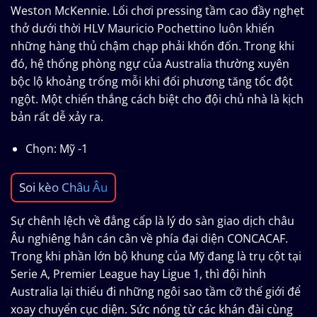
Weston McKennie. Lối chơi pressing tầm cao đầy nghẹt
thở dưới thời HLV Mauricio Pochettino luôn khiến
những hàng thủ chậm chạp phải khốn đốn. Trong khi
đó, hệ thống phòng ngự của Australia thường xuyên
bộc lộ khoảng trống mỗi khi đối phương tăng tốc đột
ngột. Một chiến thắng cách biệt cho đội chủ nhà là kịch
bản rất dễ xảy ra.
Chọn: Mỹ -1
Soi kèo Châu Âu
Sự chênh lệch về đẳng cấp là lý do sàn giao dịch châu
Âu nghiêng hẳn cán cân về phía đại diện CONCACAF.
Trong khi phần lớn bộ khung của Mỹ đang là trụ cột tại
Serie A, Premier League hay Ligue 1, thì đội hình
Australia lại thiếu đi những ngôi sao tầm cỡ thế giới để
xoay chuyển cục diện. Sức nóng từ các khán đài cùng