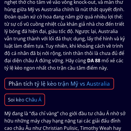
nghẹt thở cho tấm vé vào vòng knock-out, và màn thư
hùng giữa Mỹ vs Australia chính là nút thắt quyết định.
Đoàn quân xứ cờ hoa đang nắm giữ quá nhiều lợi thế:
từ sự cổ vũ cuồng nhiệt của khán giả nhà cho đến triết
lý bóng đá hiện đại, giàu tốc độ. Ngược lại, Australia
vẫn trung thành với lối đá thực dụng, lấy thể hình và kỷ
luật làm điểm tựa. Tuy nhiên, khi khoảng cách về trình
độ cá nhân đã bị nới rộng, tinh thần thôi là chưa đủ để
đại diện châu Á đứng vững. Hãy cùng
DA 88
mổ xẻ các
tỷ lệ kèo ngon nhất cho trận cầu tâm điểm này.
Phân tích tỷ lệ kèo trận Mỹ vs Australia
Soi kèo Châu Á
Mỹ đang là “địa chỉ vàng” cho giới đầu tư châu Á nhờ sở
hữu những máy chạy hạng nặng tại các giải đấu đỉnh
cao châu Âu như Christian Pulisic, Timothy Weah hay