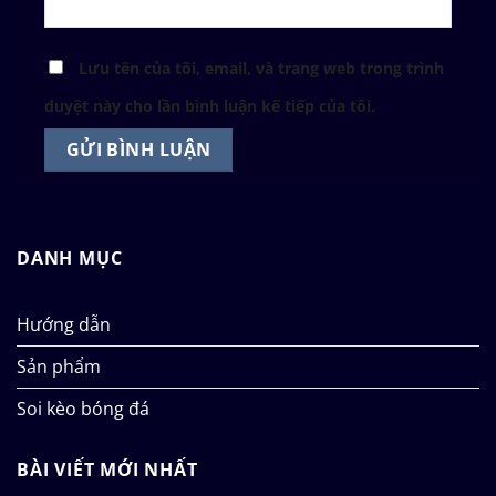
Lưu tên của tôi, email, và trang web trong trình
duyệt này cho lần bình luận kế tiếp của tôi.
DANH MỤC
Hướng dẫn
Sản phẩm
Soi kèo bóng đá
BÀI VIẾT MỚI NHẤT