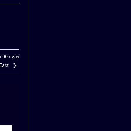
h 00 ngày
 East