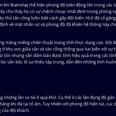
m khi Brønshøj thể hiện phong độ biến động lớn trong các 
đây cho thấy họ có sự chệch choạc nhất định trong phòng n
u thủ tấn công luôn biết cách gây đột biến. HLV đã cố gắng
 định về mặt nhân sự và phong độ đã khiến hệ thống này ch
hững mảng miếng chiến thuật mang tính thực dụng cao. Đội 
g ở khu vực giữa sân và tấn công thông qua hai biên với sự 
i từ tốn nhưng vẫn đảm bảo được tính hiệu quả trong các tì
 lúc vẫn bộc lộ sự thiếu tập trung, dẫn đến những tình huố
g những lần so tài ở quá khứ. Cụ thể ở các lần đụng độ gần 
ắng khi đá tại tổ ấm. Tuy nhiên với phong độ hiện tại, cục 
 của đội khách.