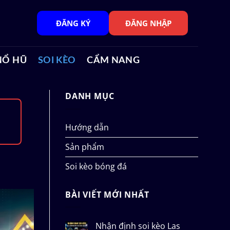
ĐĂNG KÝ
ĐĂNG NHẬP
NỔ HŨ
SOI KÈO
CẨM NANG
DANH MỤC
Hướng dẫn
Sản phẩm
Soi kèo bóng đá
BÀI VIẾT MỚI NHẤT
Nhận định soi kèo Las