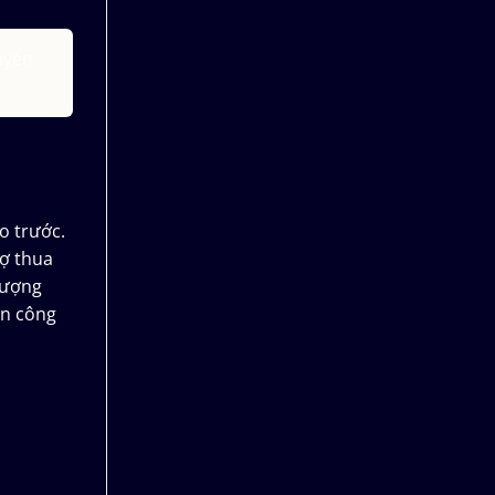
uyển
o trước.
sợ thua
lượng
ấn công