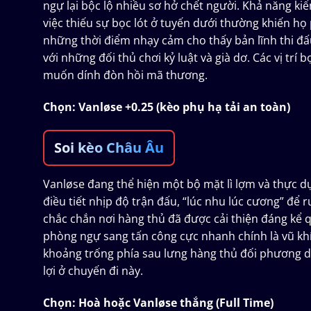
ngự lại bộc lộ nhiều sơ hở chết người. Khả năng ki
việc thiếu sự bọc lót ở tuyến dưới thường khiến họ 
những thời điểm nhạy cảm cho thấy bản lĩnh thi đấu
với những đối thủ chơi kỷ luật và già dơ. Các vị tr
muốn dính đòn hồi mã thương.
Chọn: Vanløse +0.25 (kèo phụ hạ tải an toàn)
Soi kèo Châu Âu
Vanløse đang thể hiện một bộ mặt lì lợm và thực d
điều tiết nhịp độ trận đấu, “lúc nhu lúc cương” để
chắc chắn nơi hàng thủ đã được cải thiện đáng kể q
phòng ngự sang tấn công cực nhanh chính là vũ khí
khoảng trống phía sau lưng hàng thủ đối phương d
lợi ở chuyến đi này.
Chọn: Hoà hoặc Vanløse thắng (Full Time)