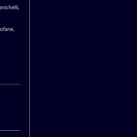
nichelli,
Kofane,