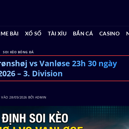
ME BÀI
XỔ SỐ
TÀI XỈU
BẮN CÁ
CASINO
SOI KÈO BÓNG ĐÁ
rønshøj vs Vanløse 23h 30 ngày
2026 – 3. Division
 VÀO
28/05/2026
BỞI
ADMIN