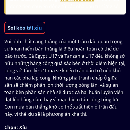
dòng tiền chuyển động từ các nhà đầu tư sừng sỏ.
Soi kèo tài xỉu
Với tính chất căng thẳng của một trận đấu quan trọng,
sự khan hiếm bàn thắng là điều hoàn toàn có thể dự
báo trước. Cả Egypt U17 và Tanzania U17 đều không sở
hữu những hàng công quá sắc bén ở thời điểm hiện tại,
cộng với tâm lý sợ thua sẽ khiến trận đấu trở nên khô
hạn các pha lập công. Những pha tranh chấp ở giữa
sân sẽ chiếm phần lớn thời lượng bóng lăn, và sự an
toàn bên phần sân nhà sẽ được cả hai huấn luyện viên
đặt lên hàng đầu thay vì mạo hiểm tấn công tổng lực.
Cơn mưa bàn thắng khó có thể xuất hiện ở trận đấu
này, vì thế xỉu sẽ là phương án khả thi.
Chọn: Xỉu