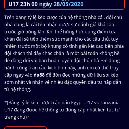
U17 23h 00 ngày 28/05/2026
Trên bảng tỷ lệ kèo cược của hệ thống nhà cái, đội chủ
nhà đang là cái tên nhận được sự đánh giá khá cao
trước giờ bóng lăn. Khí thế hừng hực cùng điểm tựa
khán đài sẽ tiếp thêm sức mạnh cho các cầu thủ, tuy
nhiên trước một bộ khung có tính gắn kết cao bên phía
đội khách thì đây chắc chắn là một bài toán không hề
dễ dàng đối với ban huấn luyện đội chủ nhà. Để đồng
hành cùng trận cầu kịch tính này, anh em có thể truy
cập ngay vào
da88
để đón đọc những dữ liệu soi kèo
sớm nhất và nhận về nhiều đặc quyền đầu tư hấp dẫn
từ hệ thống.
*(Bảng tỷ lệ kèo cược trận đấu Egypt U17 vs Tanzania
U17 đang được hệ thống tự động cập nhật liên tục từ
trang chủ)*