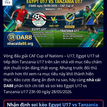
Th5
Vòng đấu giải CAF Cup of Nations – U17, Egypt U17 sẽ
tiếp đón Tanzania U17 trên sân nhà với mục tiêu chấm
dứt chuỗi trận đáng thất vọng. Nhưng trước đối thủ
mạnh hơn thì xem ra mục tiêu này khó thành hiện
thực. Kèo cược đang ấn định ra sao, hãy cùng
nhà cái
DA88
phân tích chi tiết và soi kèo Egypt U17 vs
Tanzania U17 23h 00 ngày 28/05/2026.
Nhận định soi kèo Egypt U17 vs Tanzania