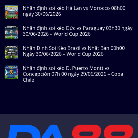
Không
06/07/2026
Floresta
soi
có
–
06h
kèo
Nhận định soi kèo Hà Lan vs Morocco 08h00
bình
Copa
30
Dundela
luận
ngày 30/06/2026
Venezuela
ngày
vs
ở
05/07/2026
Glentoran
Nhận
Không
–
20h
định
có
Serie
00
Nhận định soi kèo Đức vs Paraguay 03h30 ngày
soi
bình
C
ngày
kèo
luận
30/06/2026 – World Cup 2026
04/07/2026
Corpus
ở
–
Christi
Nhận
Không
Friendlies
vs
định
có
Clubs
Nhận Định Soi Kèo Brazil vs Nhật Bản 00h00
Chattanooga
soi
bình
Red
kèo
luận
Ngày 30/06/2026 – World Cup 2026
Wolves
Hà
ở
06h
Lan
Nhận
Không
30
vs
định
có
Nhận định soi kèo D. Puerto Montt vs
ngày
Morocco
soi
bình
05/07/2026
08h00
kèo
luận
Concepción 07h 00 ngày 29/06/2026 – Copa
–
ngày
Đức
ở
Chile
USL
30/06/2026
vs
Nhận
League
Paraguay
Định
Không
One
03h30
Soi
có
ngày
Kèo
bình
30/06/2026
Brazil
luận
–
vs
ở
World
Nhật
Nhận
Cup
Bản
định
2026
00h00
soi
Ngày
kèo
30/06/2026
D.
–
Puerto
World
Montt
Cup
vs
2026