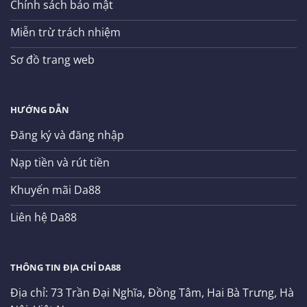
Chính sách bảo mật
Miễn trừ trách nhiệm
Sơ đồ trang web
HƯỚNG DẪN
Đăng ký và đăng nhập
Nạp tiền và rút tiền
Khuyến mãi Da88
Liên hệ Da88
THÔNG TIN ĐỊA CHỈ DA88
Địa chỉ: 73 Trần Đại Nghĩa, Đồng Tâm, Hai Bà Trưng, Hà