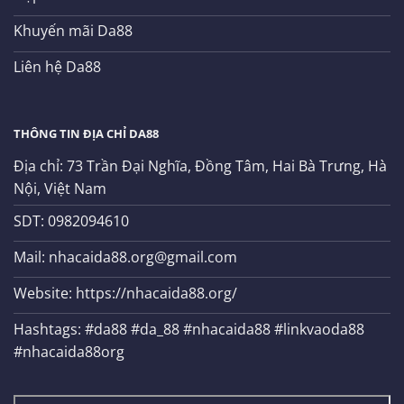
Khuyến mãi Da88
Liên hệ Da88
THÔNG TIN ĐỊA CHỈ DA88
Địa chỉ: 73 Trần Đại Nghĩa, Đồng Tâm, Hai Bà Trưng, Hà
Nội, Việt Nam
SDT: 0982094610
Mail:
nhacaida88.org@gmail.com
Website: https://nhacaida88.org/
Hashtags: #da88 #da_88 #nhacaida88 #linkvaoda88
#nhacaida88org