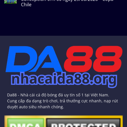
–
ngày
Đức
ở
Chile
USL
30/06/2026
vs
Nhận
League
Paraguay
Định
Không
One
03h30
Soi
có
ngày
Kèo
bình
30/06/2026
Brazil
luận
–
vs
ở
World
Nhật
Nhận
Cup
Bản
định
2026
00h00
soi
Ngày
kèo
30/06/2026
D.
–
Puerto
World
Montt
Cup
vs
2026
Concepción
07h
00
ngày
29/06/2026
–
Copa
Chile
Da88 - Nhà cái cá độ bóng đá uy tín số 1 tại Việt Nam.
Cung cấp đa dạng trò chơi, trả thưởng cực nhanh, nạp rút
duyệt auto siêu nhanh chóng.