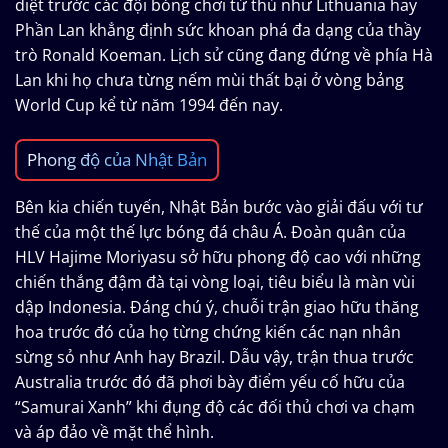
diệt trước các đội bóng chơi tử thủ như Lithuania hay
Phần Lan khẳng định sức khoan phá đa dạng của thầy
trò Ronald Koeman. Lịch sử cũng đang đứng về phía Hà
Lan khi họ chưa từng nếm mùi thất bại ở vòng bảng
World Cup kể từ năm 1994 đến nay.
Phong độ của Nhật Bản
Bên kia chiến tuyến, Nhật Bản bước vào giải đấu với tư
thế của một thế lực bóng đá châu Á. Đoàn quân của
HLV Hajime Moriyasu sở hữu phong độ cao với những
chiến thắng đậm đà tại vòng loại, tiêu biểu là màn vùi
dập Indonesia. Đáng chú ý, chuỗi trận giao hữu thăng
hoa trước đó của họ từng chứng kiến các nạn nhân
sừng sỏ như Anh hay Brazil. Dẫu vậy, trận thua trước
Australia trước đó đã phơi bày điểm yếu cố hữu của
“Samurai Xanh” khi đụng độ các đối thủ chơi va chạm
và áp đảo về mặt thể hình.