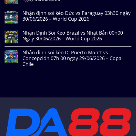
Venezuela
ngày
vs
ở
05/07/2026
Glentoran
Nhận
Không
–
20h
định
có
Serie
00
Nhận định soi kèo Đức vs Paraguay 03h30 ngày
soi
bình
C
ngày
kèo
luận
30/06/2026 – World Cup 2026
04/07/2026
Corpus
ở
–
Christi
Nhận
Không
Friendlies
vs
định
có
Clubs
Nhận Định Soi Kèo Brazil vs Nhật Bản 00h00
Chattanooga
soi
bình
Red
kèo
luận
Ngày 30/06/2026 – World Cup 2026
Wolves
Hà
ở
06h
Lan
Nhận
Không
30
vs
định
có
Nhận định soi kèo D. Puerto Montt vs
ngày
Morocco
soi
bình
05/07/2026
08h00
kèo
luận
Concepción 07h 00 ngày 29/06/2026 – Copa
–
ngày
Đức
ở
Chile
USL
30/06/2026
vs
Nhận
League
Paraguay
Định
Không
One
03h30
Soi
có
ngày
Kèo
bình
30/06/2026
Brazil
luận
–
vs
ở
World
Nhật
Nhận
Cup
Bản
định
2026
00h00
soi
Ngày
kèo
30/06/2026
D.
–
Puerto
World
Montt
Cup
vs
2026
Concepción
07h
00
ngày