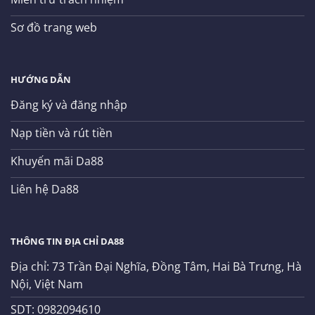
Sơ đồ trang web
HƯỚNG DẪN
Đăng ký và đăng nhập
Nạp tiền và rút tiền
Khuyến mãi Da88
Liên hệ Da88
THÔNG TIN ĐỊA CHỈ DA88
Địa chỉ: 73 Trần Đại Nghĩa, Đồng Tâm, Hai Bà Trưng, Hà
Nội, Việt Nam
SDT: 0982094610