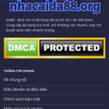
29/06/2026
–
Copa
Chile
Da88 - Nhà cái cá độ bóng đá uy tín số 1 tại Việt Nam.
Cung cấp đa dạng trò chơi, trả thưởng cực nhanh, nạp rút
duyệt auto siêu nhanh chóng.
THÔNG TIN CHUNG
Về chúng tôi
Điều khoản và điều kiện
Chính sách bảo mật
Miễn trừ trách nhiệm