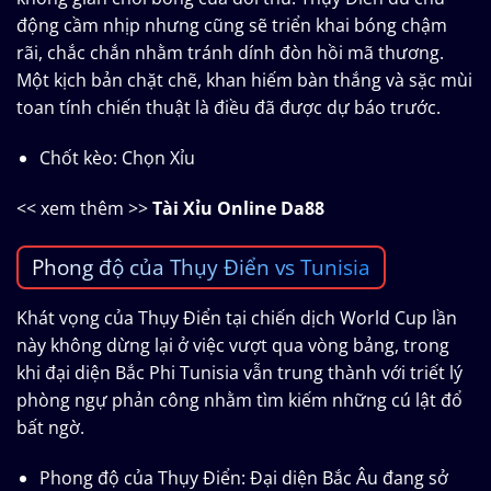
động cầm nhịp nhưng cũng sẽ triển khai bóng chậm
rãi, chắc chắn nhằm tránh dính đòn hồi mã thương.
Một kịch bản chặt chẽ, khan hiếm bàn thắng và sặc mùi
toan tính chiến thuật là điều đã được dự báo trước.
Chốt kèo: Chọn Xỉu
<< xem thêm >>
Tài Xỉu Online Da88
Phong độ của Thụy Điển vs Tunisia
Khát vọng của Thụy Điển tại chiến dịch World Cup lần
này không dừng lại ở việc vượt qua vòng bảng, trong
khi đại diện Bắc Phi Tunisia vẫn trung thành với triết lý
phòng ngự phản công nhằm tìm kiếm những cú lật đổ
bất ngờ.
Phong độ của Thụy Điển: Đại diện Bắc Âu đang sở