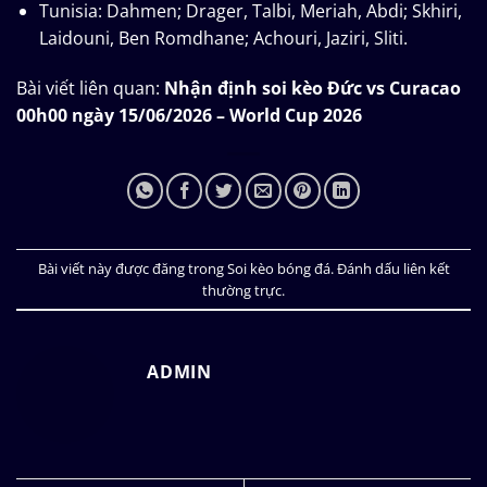
Tunisia: Dahmen; Drager, Talbi, Meriah, Abdi; Skhiri,
Laidouni, Ben Romdhane; Achouri, Jaziri, Sliti.
Bài viết liên quan:
Nhận định soi kèo Đức vs Curacao
00h00 ngày 15/06/2026 – World Cup 2026
Bài viết này được đăng trong
Soi kèo bóng đá
. Đánh dấu
liên kết
thường trực
.
ADMIN