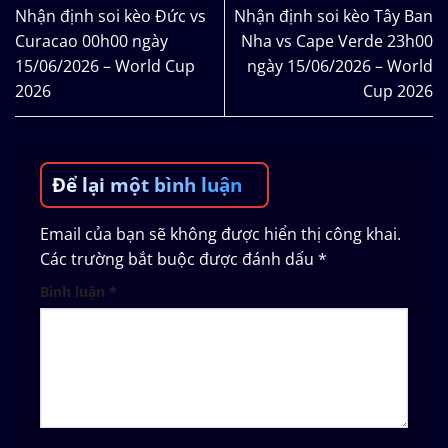
Nhận định soi kèo Đức vs
Nhận định soi kèo Tây Ban
Curacao 00h00 ngày
Nha vs Cape Verde 23h00
15/06/2026 – World Cup
ngày 15/06/2026 – World
2026
Cup 2026
Để lại một bình luận
Email của bạn sẽ không được hiển thị công khai.
Các trường bắt buộc được đánh dấu
*
Bình luận
*