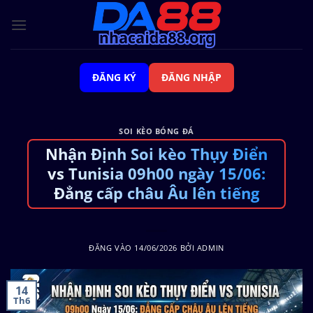
Bỏ
qua
nội
dung
ĐĂNG KÝ
ĐĂNG NHẬP
SOI KÈO BÓNG ĐÁ
Nhận Định Soi kèo Thụy Điển
vs Tunisia 09h00 ngày 15/06:
Đẳng cấp châu Âu lên tiếng
ĐĂNG VÀO
14/06/2026
BỞI
ADMIN
14
Th6