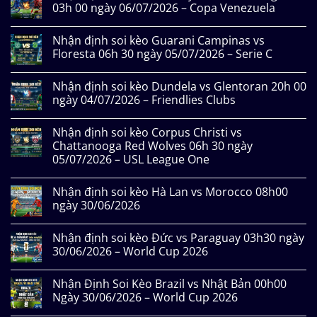
Las
luận
03h 00 ngày 06/07/2026 – Copa Venezuela
Vegas
ở
Lights
Nhận
Không
vs
định
có
El
Nhận định soi kèo Guarani Campinas vs
soi
bình
Paso
kèo
luận
Floresta 06h 30 ngày 05/07/2026 – Serie C
Locomotive
Gold
ở
09h
Coast
Nhận
Không
30
United
định
có
ngày
Nhận định soi kèo Dundela vs Glentoran 20h 00
vs
soi
bình
05/07/2026
Magic
kèo
luận
ngày 04/07/2026 – Friendlies Clubs
–
United
Yaracuyanos
ở
USL
12h
FC
Nhận
Không
Championship
00
vs
định
có
Nhận định soi kèo Corpus Christi vs
ngày
Aragua
soi
bình
05/07/2026
FC
kèo
luận
Chattanooga Red Wolves 06h 30 ngày
–
03h
Guarani
ở
05/07/2026 – USL League One
Queensland
00
Campinas
Nhận
NPL
ngày
vs
định
Không
06/07/2026
Floresta
soi
có
–
06h
kèo
Nhận định soi kèo Hà Lan vs Morocco 08h00
bình
Copa
30
Dundela
luận
ngày 30/06/2026
Venezuela
ngày
vs
ở
05/07/2026
Glentoran
Nhận
Không
–
20h
định
có
Serie
00
Nhận định soi kèo Đức vs Paraguay 03h30 ngày
soi
bình
C
ngày
kèo
luận
30/06/2026 – World Cup 2026
04/07/2026
Corpus
ở
–
Christi
Nhận
Không
Friendlies
vs
định
có
Clubs
Nhận Định Soi Kèo Brazil vs Nhật Bản 00h00
Chattanooga
soi
bình
Red
kèo
luận
Ngày 30/06/2026 – World Cup 2026
Wolves
Hà
ở
06h
Lan
Nhận
Không