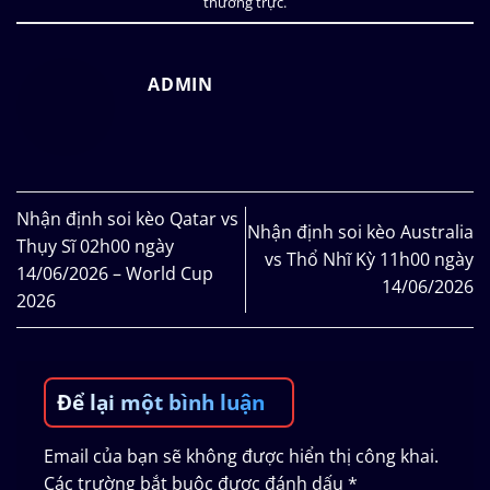
thường trực
.
ADMIN
Nhận định soi kèo Qatar vs
Nhận định soi kèo Australia
Thụy Sĩ 02h00 ngày
vs Thổ Nhĩ Kỳ 11h00 ngày
14/06/2026 – World Cup
14/06/2026
2026
Để lại một bình luận
Email của bạn sẽ không được hiển thị công khai.
Các trường bắt buộc được đánh dấu
*