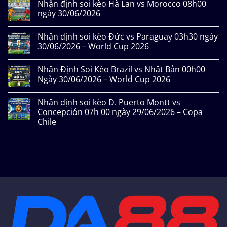
–
06h
kèo
Nhận định soi kèo Hà Lan vs Morocco 08h00
bình
Copa
30
Dundela
luận
ngày 30/06/2026
Venezuela
ngày
vs
ở
05/07/2026
Glentoran
Nhận
Không
–
20h
định
có
Serie
00
Nhận định soi kèo Đức vs Paraguay 03h30 ngày
soi
bình
C
ngày
kèo
luận
30/06/2026 – World Cup 2026
04/07/2026
Corpus
ở
–
Christi
Nhận
Không
Friendlies
vs
định
có
Clubs
Nhận Định Soi Kèo Brazil vs Nhật Bản 00h00
Chattanooga
soi
bình
Red
kèo
luận
Ngày 30/06/2026 – World Cup 2026
Wolves
Hà
ở
06h
Lan
Nhận
Không
30
vs
định
có
Nhận định soi kèo D. Puerto Montt vs
ngày
Morocco
soi
bình
05/07/2026
08h00
kèo
luận
Concepción 07h 00 ngày 29/06/2026 – Copa
–
ngày
Đức
ở
Chile
USL
30/06/2026
vs
Nhận
League
Paraguay
Định
Không
One
03h30
Soi
có
ngày
Kèo
bình
30/06/2026
Brazil
luận
–
vs
ở
World
Nhật
Nhận
Cup
Bản
định
2026
00h00
soi
Ngày
kèo
30/06/2026
D.
–
Puerto
World
Montt
Cup
vs
2026
Concepción
07h