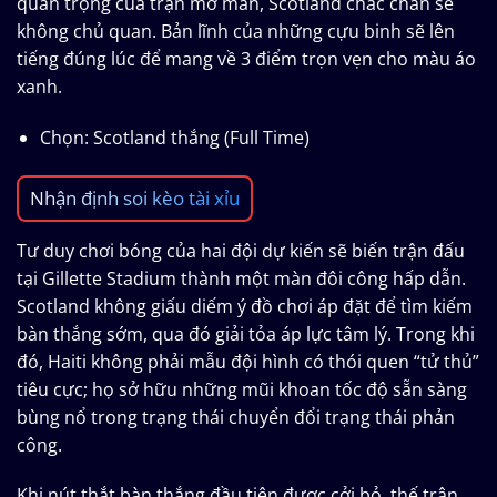
quan trọng của trận mở màn, Scotland chắc chắn sẽ
không chủ quan. Bản lĩnh của những cựu binh sẽ lên
tiếng đúng lúc để mang về 3 điểm trọn vẹn cho màu áo
xanh.
Chọn: Scotland thắng (Full Time)
Nhận định soi kèo tài xỉu
Tư duy chơi bóng của hai đội dự kiến sẽ biến trận đấu
tại Gillette Stadium thành một màn đôi công hấp dẫn.
Scotland không giấu diếm ý đồ chơi áp đặt để tìm kiếm
bàn thắng sớm, qua đó giải tỏa áp lực tâm lý. Trong khi
đó, Haiti không phải mẫu đội hình có thói quen “tử thủ”
tiêu cực; họ sở hữu những mũi khoan tốc độ sẵn sàng
bùng nổ trong trạng thái chuyển đổi trạng thái phản
công.
Khi nút thắt bàn thắng đầu tiên được cởi bỏ, thế trận