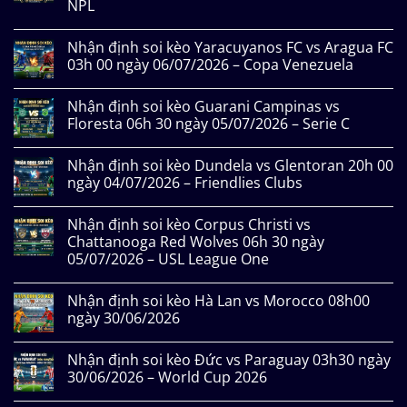
NPL
Nhận
định
Không
soi
có
kèo
Nhận định soi kèo Yaracuyanos FC vs Aragua FC
bình
Las
luận
03h 00 ngày 06/07/2026 – Copa Venezuela
Vegas
ở
Lights
Nhận
Không
vs
định
có
El
Nhận định soi kèo Guarani Campinas vs
soi
bình
Paso
kèo
luận
Floresta 06h 30 ngày 05/07/2026 – Serie C
Locomotive
Gold
ở
09h
Coast
Nhận
Không
30
United
định
có
ngày
Nhận định soi kèo Dundela vs Glentoran 20h 00
vs
soi
bình
05/07/2026
Magic
kèo
luận
ngày 04/07/2026 – Friendlies Clubs
–
United
Yaracuyanos
ở
USL
12h
FC
Nhận
Không
Championship
00
vs
định
có
Nhận định soi kèo Corpus Christi vs
ngày
Aragua
soi
bình
05/07/2026
FC
kèo
luận
Chattanooga Red Wolves 06h 30 ngày
–
03h
Guarani
ở
05/07/2026 – USL League One
Queensland
00
Campinas
Nhận
NPL
ngày
vs
định
Không
06/07/2026
Floresta
soi
có
–
06h
kèo
Nhận định soi kèo Hà Lan vs Morocco 08h00
bình
Copa
30
Dundela
luận
ngày 30/06/2026
Venezuela
ngày
vs
ở
05/07/2026
Glentoran
Nhận
Không
–
20h
định
có
Serie
00
Nhận định soi kèo Đức vs Paraguay 03h30 ngày
soi
bình
C
ngày
kèo
luận
30/06/2026 – World Cup 2026
04/07/2026
Corpus
ở
–
Christi
Nhận
Không
Friendlies