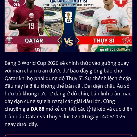
Bảng B World Cup 2026 sẽ chính thức vào guồng quay
với màn chạm trán được dự báo đầy giông bão cho
Qatar khi họ phải đụng độ Thụy Sĩ. Sự chênh lệch ở cặp
đấu này là điều không thể bàn cãi. Đại diện châu Âu sở
hữu bộ khung rực rỡ đang ở độ chín, bản lĩnh trận mạc
dày dạn cùng sự già rơ tại các giải đấu lớn. Cùng
chuyên gia
DA 88
mổ xẻ chi tiết các tỷ lệ kèo và cục diện
trận đấu Qatar vs Thụy Sĩ lúc 02h00 ngày 14/06/2026
ngay dưới đây.