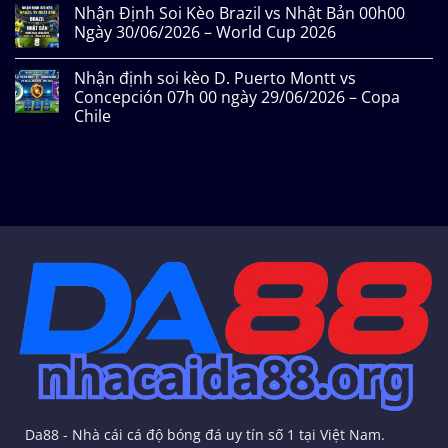
vs
định
có
Clubs
Nhận Định Soi Kèo Brazil vs Nhật Bản 00h00
Chattanooga
soi
bình
Red
kèo
luận
Ngày 30/06/2026 – World Cup 2026
Wolves
Hà
ở
06h
Lan
Nhận
Không
30
vs
định
có
Nhận định soi kèo D. Puerto Montt vs
ngày
Morocco
soi
bình
05/07/2026
08h00
kèo
luận
Concepción 07h 00 ngày 29/06/2026 – Copa
–
ngày
Đức
ở
Chile
USL
30/06/2026
vs
Nhận
League
Paraguay
Định
Không
One
03h30
Soi
có
ngày
Kèo
bình
30/06/2026
Brazil
luận
–
vs
ở
World
Nhật
Nhận
Cup
Bản
định
2026
00h00
soi
Ngày
kèo
30/06/2026
D.
–
Puerto
World
Montt
Cup
vs
2026
Concepción
07h
00
ngày
29/06/2026
–
Copa
Chile
Da88 - Nhà cái cá độ bóng đá uy tín số 1 tại Việt Nam.