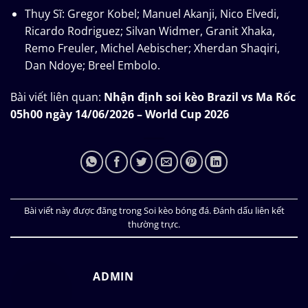
Thụy Sĩ: Gregor Kobel; Manuel Akanji, Nico Elvedi,
Ricardo Rodriguez; Silvan Widmer, Granit Xhaka,
Remo Freuler, Michel Aebischer; Xherdan Shaqiri,
Dan Ndoye; Breel Embolo.
Bài viết liên quan:
Nhận định soi kèo Brazil vs Ma Rốc
05h00 ngày 14/06/2026 – World Cup 2026
Bài viết này được đăng trong
Soi kèo bóng đá
. Đánh dấu
liên kết
thường trực
.
ADMIN