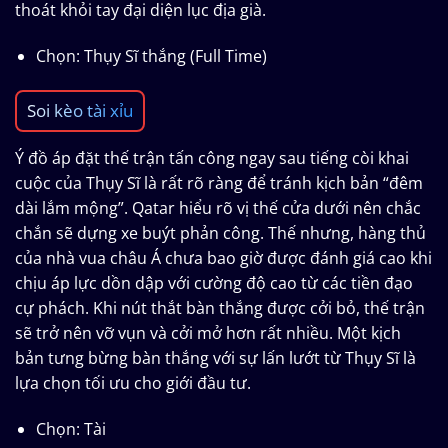
thoát khỏi tay đại diện lục địa già.
Chọn: Thụy Sĩ thắng (Full Time)
Soi kèo tài xỉu
Ý đồ áp đặt thế trận tấn công ngay sau tiếng còi khai
cuộc của Thụy Sĩ là rất rõ ràng để tránh kịch bản “đêm
dài lắm mộng”. Qatar hiểu rõ vị thế cửa dưới nên chắc
chắn sẽ dựng xe buýt phản công. Thế nhưng, hàng thủ
của nhà vua châu Á chưa bao giờ được đánh giá cao khi
chịu áp lực dồn dập với cường độ cao từ các tiền đạo
cự phách. Khi nút thắt bàn thắng được cởi bỏ, thế trận
sẽ trở nên vỡ vụn và cởi mở hơn rất nhiều. Một kịch
bản tưng bừng bàn thắng với sự lấn lướt từ Thụy Sĩ là
lựa chọn tối ưu cho giới đầu tư.
Chọn: Tài