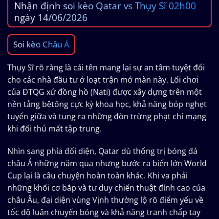
Nhận định soi kèo Qatar vs Thụy Sĩ 02h00
ngày 14/06/2026
Soi kèo Châu Á
Thụy Sĩ rõ ràng là cái tên mang lại sự an tâm tuyệt đối
cho các nhà đầu tư ở loạt trận mở màn này. Lối chơi
của ĐTQG xứ đồng hồ (Nati) được xây dựng trên một
nền tảng bêtông cực kỳ khoa học, khả năng bóp nghẹt
tuyến giữa và tung ra những đòn trừng phạt chí mạng
khi đối thủ mất tập trung.
Nhìn sang phía đối diện, Qatar dù thống trị bóng đá
châu Á những năm qua nhưng bước ra biển lớn World
Cup lại là câu chuyện hoàn toàn khác. Khi va phải
những khối cơ bắp và tư duy chiến thuật đỉnh cao của
châu Âu, đại diện vùng Vịnh thường lộ rõ điểm yếu về
tốc độ luân chuyển bóng và khả năng tranh chấp tay