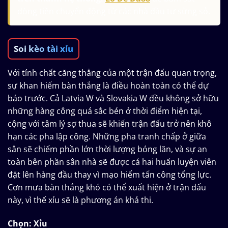
dòng tiền chuyển động từ các nhà đầu tư sừng sỏ.
Soi kèo tài xỉu
Với tính chất căng thẳng của một trận đấu quan trọng,
sự khan hiếm bàn thắng là điều hoàn toàn có thể dự
báo trước. Cả Latvia W và Slovakia W đều không sở hữu
những hàng công quá sắc bén ở thời điểm hiện tại,
cộng với tâm lý sợ thua sẽ khiến trận đấu trở nên khô
hạn các pha lập công. Những pha tranh chấp ở giữa
sân sẽ chiếm phần lớn thời lượng bóng lăn, và sự an
toàn bên phần sân nhà sẽ được cả hai huấn luyện viên
đặt lên hàng đầu thay vì mạo hiểm tấn công tổng lực.
Cơn mưa bàn thắng khó có thể xuất hiện ở trận đấu
này, vì thế xỉu sẽ là phương án khả thi.
Chọn: Xỉu