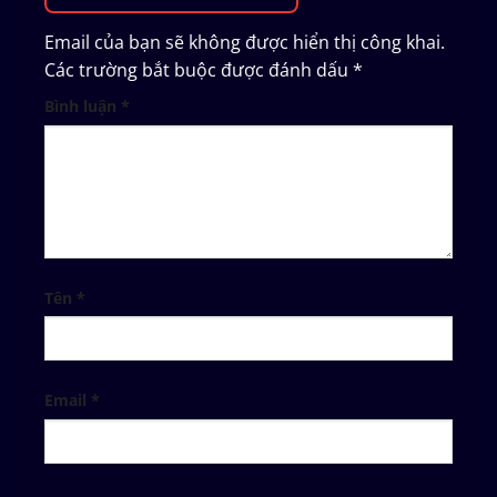
Email của bạn sẽ không được hiển thị công khai.
Các trường bắt buộc được đánh dấu
*
Bình luận
*
Tên
*
Email
*