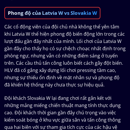
Phong độ của Latvia W vs Slovakia W
Các cổ động viên của đội chủ nhà không thể yên tâm
khi Latvia W thể hiện phong độ biến động lớn trong các
lượt đấu gần đây nhất của mình. Lối chơi của Latvia W
gần đây cho thấy họ có sự chệch choạc nhất định trong
phòng ngự, nhưng vẫn có những điểm sáng ở tuyến
trên. Các cầu thủ tấn công luôn biết cách gây đột biến.
HLV đã cố gắng xây dựng lối chơi pressing tầm cao,
nhưng sự thiếu ổn định về mặt nhân sự và phong độ
đã khiến hệ thống này chưa thực sự hiệu quả.
Đội khách Slovakia W lại đang chơi rất gắn kết với
những mảng miếng chiến thuật mang tính thực dụng
cao. Đội khách thời gian gần đây chú trọng vào việc
kiểm soát bóng ở khu vực giữa sân và tấn công thông
qua hai biên với sự tham gia tích cực của các hậu vệ