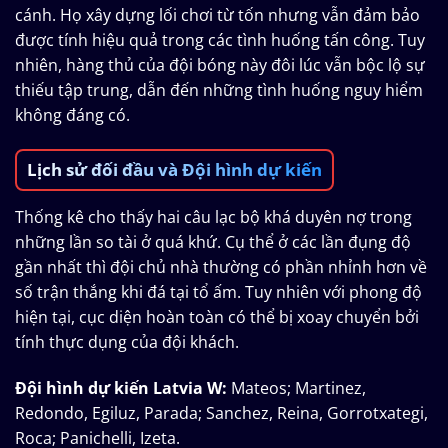
cánh. Họ xây dựng lối chơi từ tốn nhưng vẫn đảm bảo
được tính hiệu quả trong các tình huống tấn công. Tuy
nhiên, hàng thủ của đội bóng này đôi lúc vẫn bộc lộ sự
thiếu tập trung, dẫn đến những tình huống nguy hiểm
không đáng có.
Lịch sử đối đầu và Đội hình dự kiến
Thống kê cho thấy hai câu lạc bộ khá duyên nợ trong
những lần so tài ở quá khứ. Cụ thể ở các lần đụng độ
gần nhất thì đội chủ nhà thường có phần nhỉnh hơn về
số trận thắng khi đá tại tổ ấm. Tuy nhiên với phong độ
hiện tại, cục diện hoàn toàn có thể bị xoay chuyển bởi
tính thực dụng của đội khách.
Đội hình dự kiến Latvia W:
Mateos; Martinez,
Redondo, Egiluz, Parada; Sanchez, Reina, Gorrotxategi,
Roca; Panichelli, Izeta.