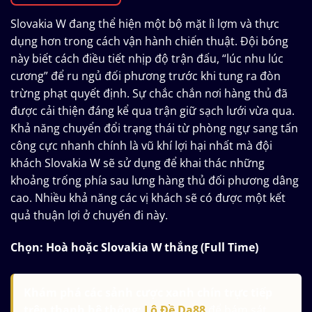
Slovakia W đang thể hiện một bộ mặt lì lợm và thực
dụng hơn trong cách vận hành chiến thuật. Đội bóng
này biết cách điều tiết nhịp độ trận đấu, “lúc nhu lúc
cương” để ru ngủ đối phương trước khi tung ra đòn
trừng phạt quyết định. Sự chắc chắn nơi hàng thủ đã
được cải thiện đáng kể qua trận giữ sạch lưới vừa qua.
Khả năng chuyển đổi trạng thái từ phòng ngự sang tấn
công cực nhanh chính là vũ khí lợi hại nhất mà đội
khách Slovakia W sẽ sử dụng để khai thác những
khoảng trống phía sau lưng hàng thủ đối phương dâng
cao. Nhiều khả năng các vị khách sẽ có được một kết
quả thuận lợi ở chuyến đi này.
Chọn: Hoà hoặc Slovakia W thắng (Full Time)
Khám phá các sảnh cược xanh chín trực tiếp
trên thanh hệ thống:
Lô Đề Da88
để bám sát