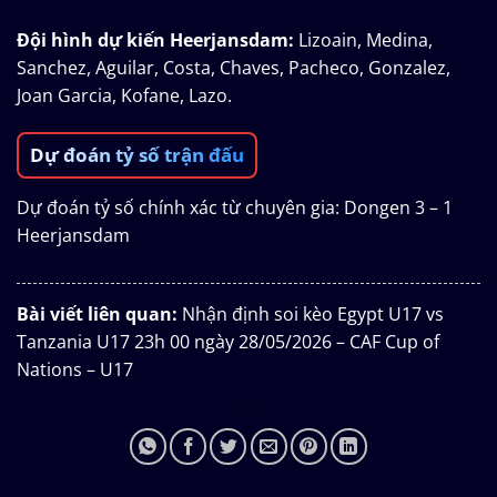
Đội hình dự kiến Heerjansdam:
Lizoain, Medina,
Sanchez, Aguilar, Costa, Chaves, Pacheco, Gonzalez,
Joan Garcia, Kofane, Lazo.
Dự đoán tỷ số trận đấu
Dự đoán tỷ số chính xác từ chuyên gia: Dongen 3 – 1
Heerjansdam
Bài viết liên quan:
Nhận định soi kèo Egypt U17 vs
Tanzania U17 23h 00 ngày 28/05/2026 – CAF Cup of
Nations – U17