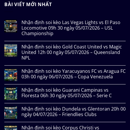
BÀI VIẾT MỚI NHẤT
Nhận định soi kèo Las Vegas Lights vs El Paso
Locomotive 09h 30 ngày 05/07/2026 – USL
Championship
Không
có
Nhận định soi kèo Gold Coast United vs Magic
bình
luận
United 12h 00 ngày 05/07/2026 – Queensland
ở
NPL
Nhận
định
Không
soi
có
kèo
Nhận định soi kèo Yaracuyanos FC vs Aragua FC
bình
Las
luận
03h 00 ngày 06/07/2026 – Copa Venezuela
Vegas
ở
Lights
Nhận
Không
vs
định
có
El
Nhận định soi kèo Guarani Campinas vs
soi
bình
Paso
kèo
luận
Floresta 06h 30 ngày 05/07/2026 – Serie C
Locomotive
Gold
ở
09h
Coast
Nhận
Không
30
United
định
có
ngày
Nhận định soi kèo Dundela vs Glentoran 20h 00
vs
soi
bình
05/07/2026
Magic
kèo
luận
ngày 04/07/2026 – Friendlies Clubs
–
United
Yaracuyanos
ở
USL
12h
FC
Nhận
Không
Championship
00
vs
định
có
Nhận định soi kèo Corpus Christi vs
ngày
Aragua
soi
bình