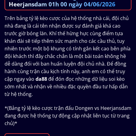
Heerjansdam 01h 00 ngày 04/06/2026
Trên bảng tỷ lệ kèo cược của hệ thống nhà cái, đội chủ
nhà đang là cái tên nhận được sự đánh giá khá cao
trước giờ bóng lăn. Khí thế hừng hực cùng điểm tựa
khán đài sẽ tiếp thêm sức mạnh cho các cầu thủ, tuy
nhiên trước một bộ khung có tính gắn kết cao bên phía
đội khách thì đây chắc chắn là một bài toán không hề
dễ dàng đối với ban huấn luyện đội chủ nhà. Để đồng
hành cùng trận cầu kịch tính này, anh em có thể truy
cập ngay vào
da88
để đón đọc những dữ liệu soi kèo
sớm nhất và nhận về nhiều đặc quyền đầu tư hấp dẫn
từ hệ thống.
*(Bảng tỷ lệ kèo cược trận đấu Dongen vs Heerjansdam
đang được hệ thống tự động cập nhật liên tục từ trang
chủ)*