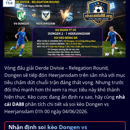
Th6
Vòng đấu giải Derde Divisie – Relegation Round,
Dongen sẽ tiếp đón Heerjansdam trên sân nhà với mục
tiêu chấm dứt chuỗi trận đáng thất vọng. Nhưng trước
đối thủ mạnh hơn thì xem ra mục tiêu này khó thành
hiện thực. Kèo cược đang ấn định ra sao, hãy cùng
nhà
cái DA88
phân tích chi tiết và soi kèo Dongen vs
Heerjansdam 01h 00 ngày 04/06/2026.
Nhận định soi kèo Dongen vs