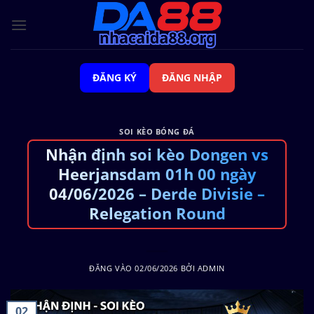
Bỏ
qua
nội
dung
ĐĂNG KÝ
ĐĂNG NHẬP
SOI KÈO BÓNG ĐÁ
Nhận định soi kèo Dongen vs
Heerjansdam 01h 00 ngày
04/06/2026 – Derde Divisie –
Relegation Round
ĐĂNG VÀO
02/06/2026
BỞI
ADMIN
02