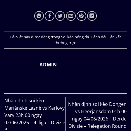
Bài viết này được đăng trong
Soi kèo bóng đá
. Đánh dấu
liên kết
thường trực
.
ADMIN
Nhận định soi kèo
Nhận định soi kèo Dongen
Mariánské Lázně vs Karlovy
vs Heerjansdam 01h 00
Vary 23h 00 ngày
ngày 04/06/2026 – Derde
02/06/2026 – 4. liga – Divizie
Divisie – Relegation Round
B