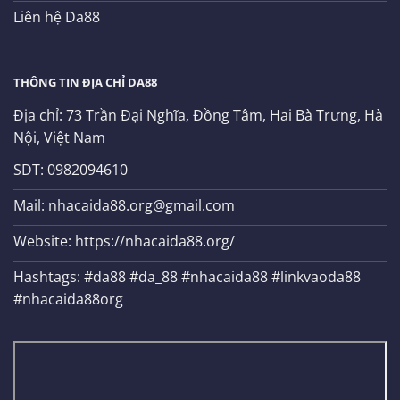
Liên hệ Da88
THÔNG TIN ĐỊA CHỈ DA88
Địa chỉ: 73 Trần Đại Nghĩa, Đồng Tâm, Hai Bà Trưng, Hà
Nội, Việt Nam
SDT: 0982094610
Mail:
nhacaida88.org@gmail.com
Website: https://nhacaida88.org/
Hashtags: #da88 #da_88 #nhacaida88 #linkvaoda88
#nhacaida88org