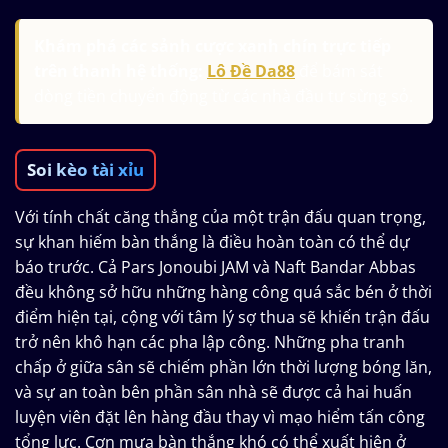
Khám phá các sảnh cược xanh chín trực tiếp
trên thanh hệ thống:
Lô Đề Da88
để bám sát
dòng tiền chuyển động từ các nhà đầu tư sừng sỏ.
Soi kèo tài xỉu
Với tính chất căng thẳng của một trận đấu quan trọng,
sự khan hiếm bàn thắng là điều hoàn toàn có thể dự
báo trước. Cả Pars Jonoubi JAM và Naft Bandar Abbas
đều không sở hữu những hàng công quá sắc bén ở thời
điểm hiện tại, cộng với tâm lý sợ thua sẽ khiến trận đấu
trở nên khô hạn các pha lập công. Những pha tranh
chấp ở giữa sân sẽ chiếm phần lớn thời lượng bóng lăn,
và sự an toàn bên phần sân nhà sẽ được cả hai huấn
luyện viên đặt lên hàng đầu thay vì mạo hiểm tấn công
tổng lực. Cơn mưa bàn thắng khó có thể xuất hiện ở