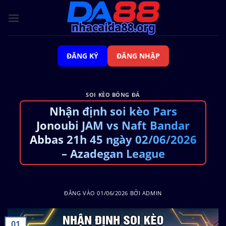
Bỏ
qua
nội
dung
ĐĂNG KÝ
ĐĂNG NHẬP
SOI KÈO BÓNG ĐÁ
Nhận định soi kèo Pars
Jonoubi JAM vs Naft Bandar
Abbas 21h 45 ngày 02/06/2026
– Azadegan League
ĐĂNG VÀO
01/06/2026
BỞI
ADMIN
01