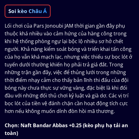
Soi kèo Châu Á
Lối chơi của Pars Jonoubi JAM thời gian gần đây phụ
thuộc khá nhiều vào cảm hứng của hàng công trong
khi hệ thống phòng ngự lại bộc lộ nhiều sơ hở chết
người. Khả năng kiểm soát bóng và triển khai tấn công
của họ vẫn khá mạch lạc, nhưng việc thiếu sự bọc lót ở
tuyến dưới thường khiến họ phải trả giá đắt. Trong
những trận gần đây, việc để thủng lưới trong những
thời điểm nhạy cảm cho thấy bản lĩnh thi đấu của đội
bóng này chưa thực sự vững vàng, đặc biệt là khi đối
đầu với những đối thủ chơi kỷ luật và già dơ. Các vị trí
bọc lót của tiền vệ đánh chặn cần hoạt động tích cực
hơn nếu không muốn dính đòn hồi mã thương.
Chọn: Naft Bandar Abbas +0.25 (kèo phụ hạ tải an
toàn)