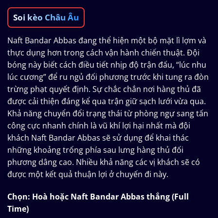
Soi kèo Châu Âu
Naft Bandar Abbas đang thể hiện một bộ mặt lì lợm và
thực dụng hơn trong cách vận hành chiến thuật. Đội
bóng này biết cách điều tiết nhịp độ trận đấu, “lúc nhu
lúc cương” để ru ngủ đối phương trước khi tung ra đòn
trừng phạt quyết định. Sự chắc chắn nơi hàng thủ đã
được cải thiện đáng kể qua trận giữ sạch lưới vừa qua.
Khả năng chuyển đổi trạng thái từ phòng ngự sang tấn
công cực nhanh chính là vũ khí lợi hại nhất mà đội
khách Naft Bandar Abbas sẽ sử dụng để khai thác
những khoảng trống phía sau lưng hàng thủ đối
phương dâng cao. Nhiều khả năng các vị khách sẽ có
được một kết quả thuận lợi ở chuyến đi này.
Chọn: Hoà hoặc Naft Bandar Abbas thắng (Full
Time)