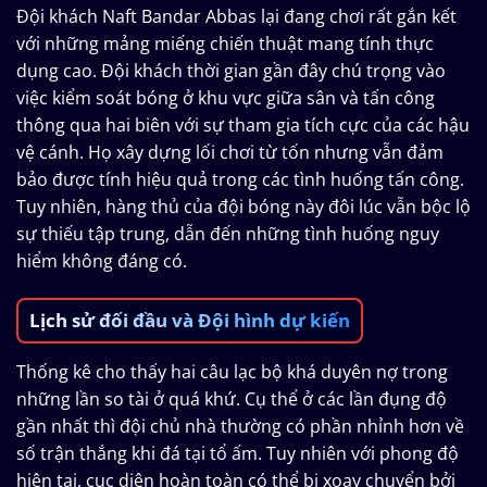
Đội khách Naft Bandar Abbas lại đang chơi rất gắn kết
với những mảng miếng chiến thuật mang tính thực
dụng cao. Đội khách thời gian gần đây chú trọng vào
việc kiểm soát bóng ở khu vực giữa sân và tấn công
thông qua hai biên với sự tham gia tích cực của các hậu
vệ cánh. Họ xây dựng lối chơi từ tốn nhưng vẫn đảm
bảo được tính hiệu quả trong các tình huống tấn công.
Tuy nhiên, hàng thủ của đội bóng này đôi lúc vẫn bộc lộ
sự thiếu tập trung, dẫn đến những tình huống nguy
hiểm không đáng có.
Lịch sử đối đầu và Đội hình dự kiến
Thống kê cho thấy hai câu lạc bộ khá duyên nợ trong
những lần so tài ở quá khứ. Cụ thể ở các lần đụng độ
gần nhất thì đội chủ nhà thường có phần nhỉnh hơn về
số trận thắng khi đá tại tổ ấm. Tuy nhiên với phong độ
hiện tại, cục diện hoàn toàn có thể bị xoay chuyển bởi