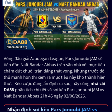
Th6
Vòng đấu giải Azadegan League, Pars Jonoubi JAM sẽ
tiếp đón Naft Bandar Abbas trên sân nhà với mục tiêu
chấm dứt chuỗi trận đáng thất vọng. Nhưng trước đối
thủ mạnh hơn thì xem ra mục tiêu này khó thành hiện
thực. Kèo cược đang ấn định ra sao, hãy cùng
nhà cái
DA88
phân tích chi tiết và soi kèo Pars Jonoubi JAM vs
Naft Bandar Abbas 21h 45 ngày 02/06/2026.
Nhận định soi kèo Pars Jonoubi JAM vs