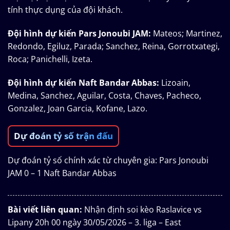
tính thực dụng của đội khách.
Đội hình dự kiến Pars Jonoubi JAM:
Mateos; Martinez,
Redondo, Egiluz, Parada; Sanchez, Reina, Gorrotxategi,
Roca; Panichelli, Izeta.
Đội hình dự kiến Naft Bandar Abbas:
Lizoain,
Medina, Sanchez, Aguilar, Costa, Chaves, Pacheco,
Gonzalez, Joan Garcia, Kofane, Lazo.
Dự đoán tỷ số trận đấu
Dự đoán tỷ số chính xác từ chuyên gia: Pars Jonoubi
JAM 0 – 1 Naft Bandar Abbas
Bài viết liên quan:
Nhận định soi kèo Raslavice vs
Lipany 20h 00 ngày 30/05/2026 – 3. liga – East