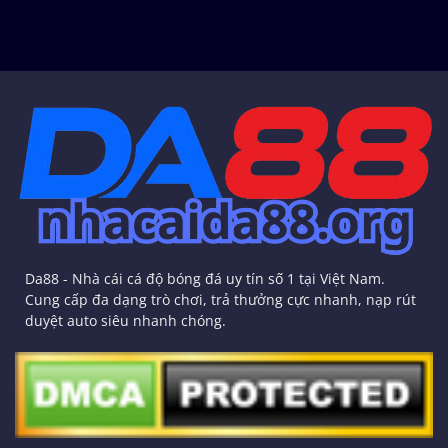
ngày
Kèo
bình
30/06/2026
Brazil
luận
–
vs
ở
World
Nhật
Nhận
Cup
Bản
định
2026
00h00
soi
Ngày
kèo
30/06/2026
D.
–
Puerto
World
Montt
Cup
vs
2026
Concepción
07h
00
ngày
29/06/2026
–
Copa
Chile
Da88 - Nhà cái cá độ bóng đá uy tín số 1 tại Việt Nam.
Cung cấp đa dạng trò chơi, trả thưởng cực nhanh, nạp rút
duyệt auto siêu nhanh chóng.