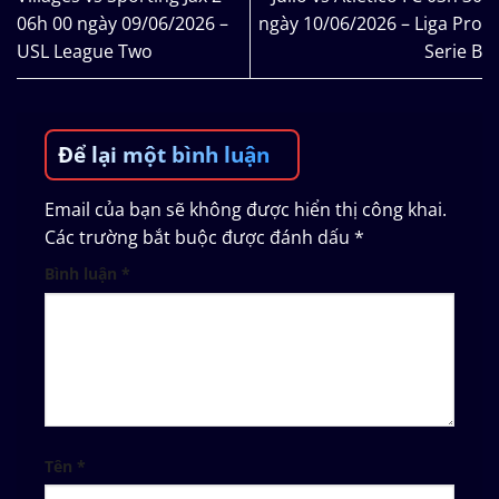
06h 00 ngày 09/06/2026 –
ngày 10/06/2026 – Liga Pro
USL League Two
Serie B
Để lại một bình luận
Email của bạn sẽ không được hiển thị công khai.
Các trường bắt buộc được đánh dấu
*
Bình luận
*
Tên
*