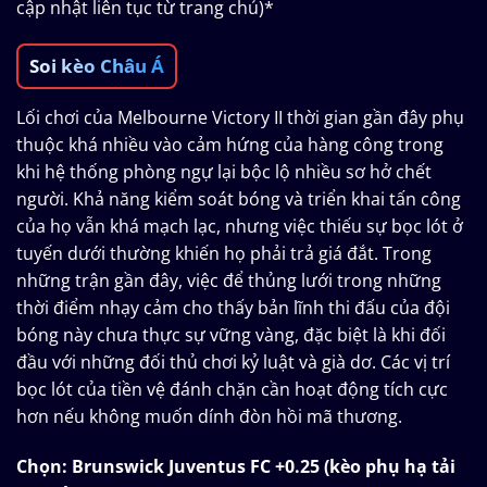
cập nhật liên tục từ trang chủ)*
Soi kèo Châu Á
Lối chơi của Melbourne Victory II thời gian gần đây phụ
thuộc khá nhiều vào cảm hứng của hàng công trong
khi hệ thống phòng ngự lại bộc lộ nhiều sơ hở chết
người. Khả năng kiểm soát bóng và triển khai tấn công
của họ vẫn khá mạch lạc, nhưng việc thiếu sự bọc lót ở
tuyến dưới thường khiến họ phải trả giá đắt. Trong
những trận gần đây, việc để thủng lưới trong những
thời điểm nhạy cảm cho thấy bản lĩnh thi đấu của đội
bóng này chưa thực sự vững vàng, đặc biệt là khi đối
đầu với những đối thủ chơi kỷ luật và già dơ. Các vị trí
bọc lót của tiền vệ đánh chặn cần hoạt động tích cực
hơn nếu không muốn dính đòn hồi mã thương.
Chọn: Brunswick Juventus FC +0.25 (kèo phụ hạ tải