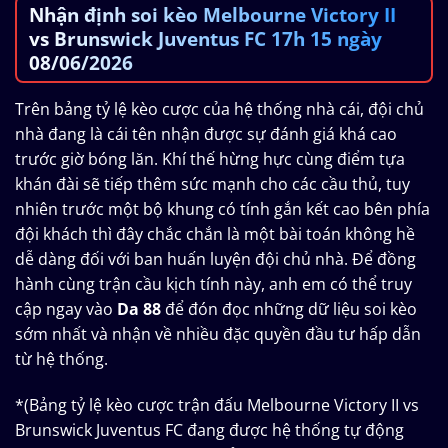
Nhận định soi kèo Melbourne Victory II
vs Brunswick Juventus FC 17h 15 ngày
08/06/2026
Trên bảng tỷ lệ kèo cược của hệ thống nhà cái, đội chủ
nhà đang là cái tên nhận được sự đánh giá khá cao
trước giờ bóng lăn. Khí thế hừng hực cùng điểm tựa
khán đài sẽ tiếp thêm sức mạnh cho các cầu thủ, tuy
nhiên trước một bộ khung có tính gắn kết cao bên phía
đội khách thì đây chắc chắn là một bài toán không hề
dễ dàng đối với ban huấn luyện đội chủ nhà. Để đồng
hành cùng trận cầu kịch tính này, anh em có thể truy
cập ngay vào
Da 88
để đón đọc những dữ liệu soi kèo
sớm nhất và nhận về nhiều đặc quyền đầu tư hấp dẫn
từ hệ thống.
*(Bảng tỷ lệ kèo cược trận đấu Melbourne Victory II vs
Brunswick Juventus FC đang được hệ thống tự động