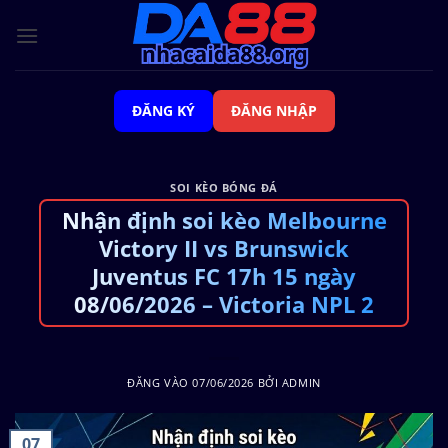
Bỏ
qua
nội
dung
ĐĂNG KÝ
ĐĂNG NHẬP
SOI KÈO BÓNG ĐÁ
Nhận định soi kèo Melbourne
Victory II vs Brunswick
Juventus FC 17h 15 ngày
08/06/2026 – Victoria NPL 2
ĐĂNG VÀO
07/06/2026
BỞI
ADMIN
07