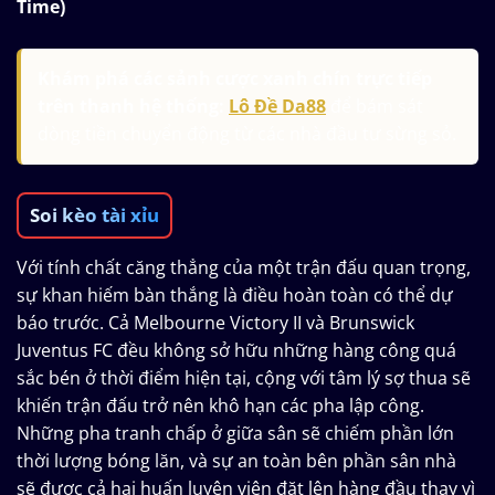
Time)
Khám phá các sảnh cược xanh chín trực tiếp
trên thanh hệ thống:
Lô Đề Da88
để bám sát
dòng tiền chuyển động từ các nhà đầu tư sừng sỏ.
Soi kèo tài xỉu
Với tính chất căng thẳng của một trận đấu quan trọng,
sự khan hiếm bàn thắng là điều hoàn toàn có thể dự
báo trước. Cả Melbourne Victory II và Brunswick
Juventus FC đều không sở hữu những hàng công quá
sắc bén ở thời điểm hiện tại, cộng với tâm lý sợ thua sẽ
khiến trận đấu trở nên khô hạn các pha lập công.
Những pha tranh chấp ở giữa sân sẽ chiếm phần lớn
thời lượng bóng lăn, và sự an toàn bên phần sân nhà
sẽ được cả hai huấn luyện viên đặt lên hàng đầu thay vì