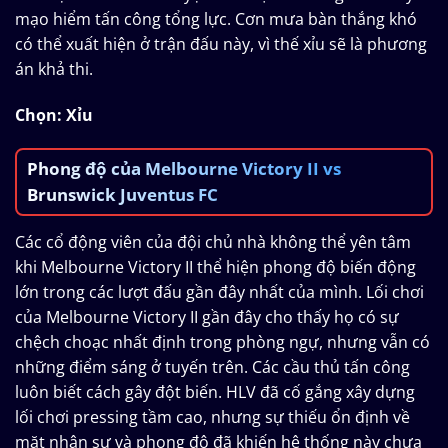
mạo hiểm tấn công tổng lực. Cơn mưa bàn thắng khó
có thể xuất hiện ở trận đấu này, vì thế xỉu sẽ là phương
án khả thi.
Chọn: Xỉu
Phong độ của Melbourne Victory II vs
Brunswick Juventus FC
Các cổ động viên của đội chủ nhà không thể yên tâm
khi Melbourne Victory II thể hiện phong độ biến động
lớn trong các lượt đấu gần đây nhất của mình. Lối chơi
của Melbourne Victory II gần đây cho thấy họ có sự
chệch choạc nhất định trong phòng ngự, nhưng vẫn có
những điểm sáng ở tuyến trên. Các cầu thủ tấn công
luôn biết cách gây đột biến. HLV đã cố gắng xây dựng
lối chơi pressing tầm cao, nhưng sự thiếu ổn định về
mặt nhân sự và phong độ đã khiến hệ thống này chưa