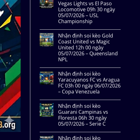
Vegas Lights vs El Paso
Locomotive 09h 30 ngày
05/07/2026 – USL
Championship
Không
có
Nhận định soi kèo Gold
bình
luận
Coast United vs Magic
ở
United 12h 00 ngày
Nhận
05/07/2026 – Queensland
định
soi
NPL
kèo
Las
Không
Vegas
có
Nhận định soi kèo
Lights
bình
vs
luận
Yaracuyanos FC vs Aragua
El
ở
FC 03h 00 ngày 06/07/2026
Paso
Nhận
Locomotive
– Copa Venezuela
định
09h
soi
30
Không
kèo
ngày
có
Gold
Nhận định soi kèo
05/07/2026
bình
Coast
–
luận
Guarani Campinas vs
United
USL
ở
vs
Floresta 06h 30 ngày
Championship
Nhận
Magic
05/07/2026 – Serie C
định
United
soi
12h
Không
kèo
00
có
Yaracuyanos
ngày
Nhận định soi kèo
bình
FC
05/07/2026