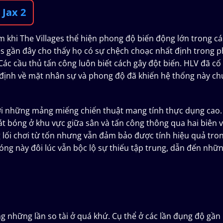
 Jax 2
 khi The Villages thể hiện phong độ biến động lớn trong cá
ges gần đây cho thấy họ có sự chệch choạc nhất định trong 
ác cầu thủ tấn công luôn biết cách gây đột biến. HLV đã cố
 định về mặt nhân sự và phong độ đã khiến hệ thống này ch
 với những mảng miếng chiến thuật mang tính thực dụng cao.
át bóng ở khu vực giữa sân và tấn công thông qua hai biên v
g lối chơi từ tốn nhưng vẫn đảm bảo được tính hiệu quả tro
óng này đôi lúc vẫn bộc lộ sự thiếu tập trung, dẫn đến nhữn
g những lần so tài ở quá khứ. Cụ thể ở các lần đụng độ gần 