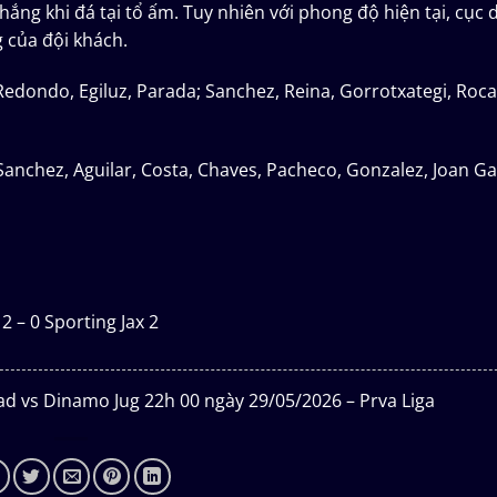
ắng khi đá tại tổ ấm. Tuy nhiên với phong độ hiện tại, cục 
 của đội khách.
edondo, Egiluz, Parada; Sanchez, Reina, Gorrotxategi, Roca
Sanchez, Aguilar, Costa, Chaves, Pacheco, Gonzalez, Joan Ga
2 – 0 Sporting Jax 2
ad vs Dinamo Jug 22h 00 ngày 29/05/2026 – Prva Liga