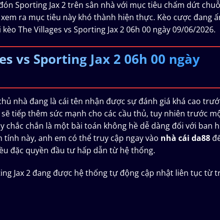
 đón Sporting Jax 2 trên sân nhà với mục tiêu chấm dứt chuỗ
 xem ra mục tiêu này khó thành hiện thực. Kèo cược đang ấ
oi kèo The Villages vs Sporting Jax 2 06h 00 ngày 09/06/2026.
es vs Sporting Jax 2 06h 00 ngày
 chủ nhà đang là cái tên nhận được sự đánh giá khá cao trướ
 sẽ tiếp thêm sức mạnh cho các cầu thủ, tuy nhiên trước m
ây chắc chắn là một bài toán không hề dễ dàng đối với ban 
h tính này, anh em có thể truy cập ngay vào
nhà cái da88
để
iều đặc quyền đầu tư hấp dẫn từ hệ thống.
ting Jax 2 đang được hệ thống tự động cập nhật liên tục từ t