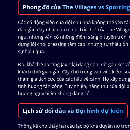
Phong độ của The Villages vs Sporting
Các cổ động viên của đội chủ nhà không thể yên tâm
đấu gần đây nhất của mình. Lối chơi của The Villa
ngự, nhưng vẫn có những điểm sáng ở tuyến trên. C
dựng lối chơi pressing tầm cao, nhưng sự thiếu ổn
sự hiệu quả.
Đội khách Sporting Jax 2 lại đang chơi rất gắn kết
khách thời gian gần đây chú trọng vào việc kiểm so
tham gia tích cực của các hậu vệ cánh. Họ xây dựn
tình huống tấn công. Tuy nhiên, hàng thủ của đội b
huống nguy hiểm không đáng có.
Lịch sử đối đầu và Đội hình dự kiến
Thống kê cho thấy hai câu lạc bộ khá duyên nợ tron