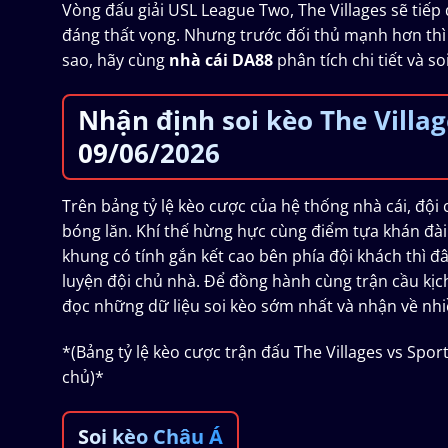
Vòng đấu giải USL League Two, The Villages sẽ tiếp
đáng thất vọng. Nhưng trước đối thủ mạnh hơn thì
sao, hãy cùng
nhà cái DA88
phân tích chi tiết và s
Nhận định soi kèo The Villag
09/06/2026
Trên bảng tỷ lệ kèo cược của hệ thống nhà cái, đội
bóng lăn. Khí thế hừng hực cùng điểm tựa khán đài
khung có tính gắn kết cao bên phía đội khách thì đ
luyện đội chủ nhà. Để đồng hành cùng trận cầu kịc
đọc những dữ liệu soi kèo sớm nhất và nhận về nh
*(Bảng tỷ lệ kèo cược trận đấu The Villages vs Spor
chủ)*
Soi kèo Châu Á