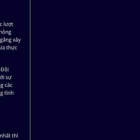
c lượt
phòng
 gắng xây
ưa thực
 Đội
ới sự
ng các
g tình
nhất thì