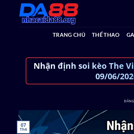
Bỏ
qua
nội
dung
TRANG CHỦ
THỂ THAO
GA
Nhận định soi kèo The Vil
09/06/202
ĐĂNG
07
Th6