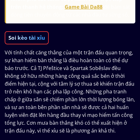
trên thanh hệ thống:
Game Bài Da88
để bám sát
dòng tiền chuyển động từ các nhà đầu tư sừng sỏ.
Soi kèo tài xỉu
Với tính chất căng thẳng của một trận đấu quan trọng,
sự khan hiếm bàn thắng là điều hoàn toàn có thể dự
báo trước. Cả TJ Přeštice và Spartak Soběslav đều
không sở hữu những hàng công quá sắc bén ở thời
điểm hiện tại, cộng với tâm lý sợ thua sẽ khiến trận đấu
trở nên khô hạn các pha lập công. Những pha tranh
chấp ở giữa sân sẽ chiếm phần lớn thời lượng bóng lăn,
và sự an toàn bên phần sân nhà sẽ được cả hai huấn
luyện viên đặt lên hàng đầu thay vì mạo hiểm tấn công
tổng lực. Cơn mưa bàn thắng khó có thể xuất hiện ở
trận đấu này, vì thế xỉu sẽ là phương án khả thi.