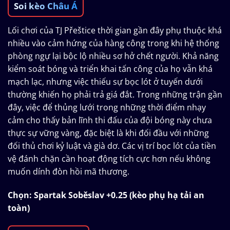
Soi kèo Châu Á
Lối chơi của TJ Přeštice thời gian gần đây phụ thuộc khá
nhiều vào cảm hứng của hàng công trong khi hệ thống
phòng ngự lại bộc lộ nhiều sơ hở chết người. Khả năng
kiểm soát bóng và triển khai tấn công của họ vẫn khá
mạch lạc, nhưng việc thiếu sự bọc lót ở tuyến dưới
thường khiến họ phải trả giá đắt. Trong những trận gần
đây, việc để thủng lưới trong những thời điểm nhạy
cảm cho thấy bản lĩnh thi đấu của đội bóng này chưa
thực sự vững vàng, đặc biệt là khi đối đầu với những
đối thủ chơi kỷ luật và già dơ. Các vị trí bọc lót của tiền
vệ đánh chặn cần hoạt động tích cực hơn nếu không
muốn dính đòn hồi mã thương.
Chọn: Spartak Soběslav +0.25 (kèo phụ hạ tải an
toàn)