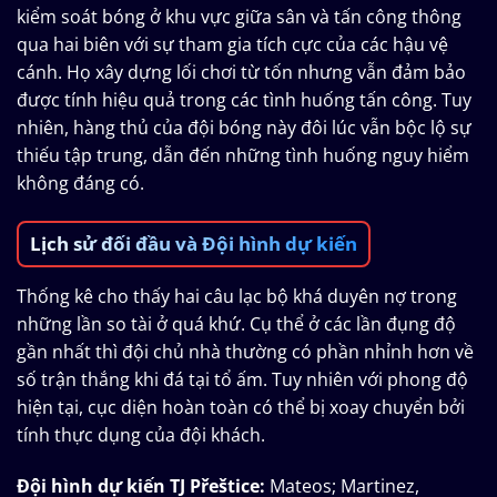
kiểm soát bóng ở khu vực giữa sân và tấn công thông
qua hai biên với sự tham gia tích cực của các hậu vệ
cánh. Họ xây dựng lối chơi từ tốn nhưng vẫn đảm bảo
được tính hiệu quả trong các tình huống tấn công. Tuy
nhiên, hàng thủ của đội bóng này đôi lúc vẫn bộc lộ sự
thiếu tập trung, dẫn đến những tình huống nguy hiểm
không đáng có.
Lịch sử đối đầu và Đội hình dự kiến
Thống kê cho thấy hai câu lạc bộ khá duyên nợ trong
những lần so tài ở quá khứ. Cụ thể ở các lần đụng độ
gần nhất thì đội chủ nhà thường có phần nhỉnh hơn về
số trận thắng khi đá tại tổ ấm. Tuy nhiên với phong độ
hiện tại, cục diện hoàn toàn có thể bị xoay chuyển bởi
tính thực dụng của đội khách.
Đội hình dự kiến TJ Přeštice:
Mateos; Martinez,