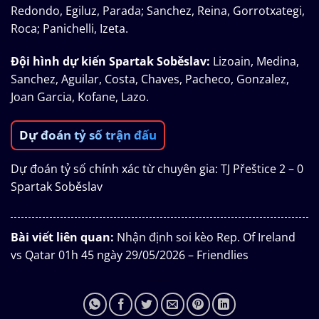
Redondo, Egiluz, Parada; Sanchez, Reina, Gorrotxategi,
Roca; Panichelli, Izeta.
Đội hình dự kiến Spartak Soběslav:
Lizoain, Medina,
Sanchez, Aguilar, Costa, Chaves, Pacheco, Gonzalez,
Joan Garcia, Kofane, Lazo.
Dự đoán tỷ số trận đấu
Dự đoán tỷ số chính xác từ chuyên gia: TJ Přeštice 2 – 0
Spartak Soběslav
Bài viết liên quan:
Nhận định soi kèo Rep. Of Ireland
vs Qatar 01h 45 ngày 29/05/2026 – Friendlies