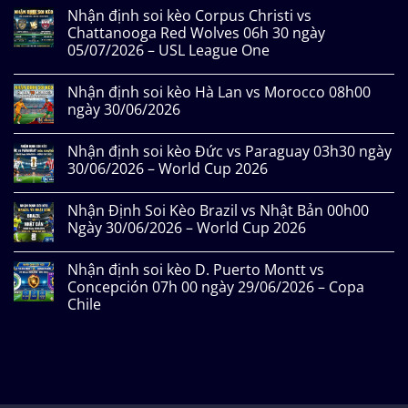
Championship
00
vs
định
có
Nhận định soi kèo Corpus Christi vs
ngày
Aragua
soi
bình
05/07/2026
FC
kèo
luận
Chattanooga Red Wolves 06h 30 ngày
–
03h
Guarani
ở
05/07/2026 – USL League One
Queensland
00
Campinas
Nhận
NPL
ngày
vs
định
Không
06/07/2026
Floresta
soi
có
–
06h
kèo
Nhận định soi kèo Hà Lan vs Morocco 08h00
bình
Copa
30
Dundela
luận
ngày 30/06/2026
Venezuela
ngày
vs
ở
05/07/2026
Glentoran
Nhận
Không
–
20h
định
có
Serie
00
Nhận định soi kèo Đức vs Paraguay 03h30 ngày
soi
bình
C
ngày
kèo
luận
30/06/2026 – World Cup 2026
04/07/2026
Corpus
ở
–
Christi
Nhận
Không
Friendlies
vs
định
có
Clubs
Nhận Định Soi Kèo Brazil vs Nhật Bản 00h00
Chattanooga
soi
bình
Red
kèo
luận
Ngày 30/06/2026 – World Cup 2026
Wolves
Hà
ở
06h
Lan
Nhận
Không
30
vs
định
có
Nhận định soi kèo D. Puerto Montt vs
ngày
Morocco
soi
bình
05/07/2026
08h00
kèo
luận
Concepción 07h 00 ngày 29/06/2026 – Copa
–
ngày
Đức
ở
Chile
USL
30/06/2026
vs
Nhận
League
Paraguay
Định
Không
One
03h30
Soi
có
ngày
Kèo
bình
30/06/2026
Brazil
luận
–
vs
ở
World
Nhật
Nhận
Cup
Bản
định
2026
00h00
soi