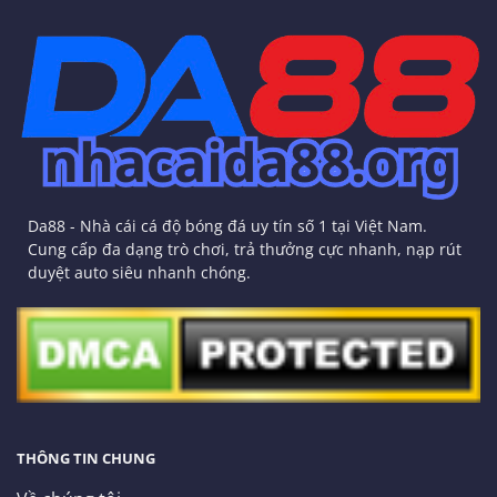
Ngày
kèo
30/06/2026
D.
–
Puerto
World
Montt
Cup
vs
2026
Concepción
07h
00
ngày
29/06/2026
–
Copa
Chile
Da88 - Nhà cái cá độ bóng đá uy tín số 1 tại Việt Nam.
Cung cấp đa dạng trò chơi, trả thưởng cực nhanh, nạp rút
duyệt auto siêu nhanh chóng.
THÔNG TIN CHUNG