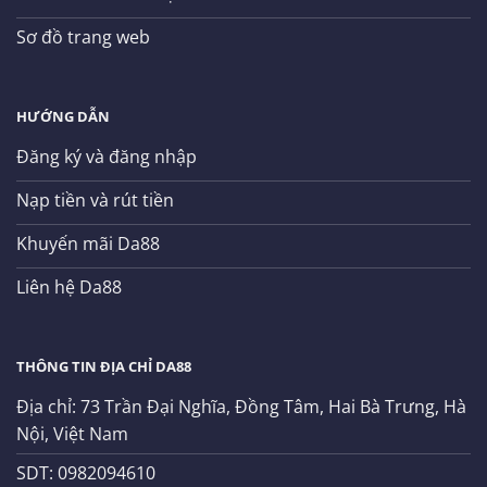
Sơ đồ trang web
HƯỚNG DẪN
Đăng ký và đăng nhập
Nạp tiền và rút tiền
Khuyến mãi Da88
Liên hệ Da88
THÔNG TIN ĐỊA CHỈ DA88
Địa chỉ: 73 Trần Đại Nghĩa, Đồng Tâm, Hai Bà Trưng, Hà
Nội, Việt Nam
SDT: 0982094610