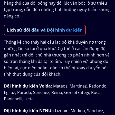
hàng thủ của đội bóng này đôi lúc vẫn bộc lộ sự thiếu
tập trung, dẫn đến những tình huống nguy hiểm không
đáng có.
Lịch sử đối đầu và Đội hình dự kiến
Thống kê cho thấy hai câu lạc bộ khá duyên nợ trong
những lần so tài ở quá khứ. Cụ thể ở các lần đụng độ
gần nhất thì đội chủ nhà thường có phần nhỉnh hơn về
số trận thắng khi đá tại tổ ấm. Tuy nhiên với phong độ
hiện tại, cục diện hoàn toàn có thể bị xoay chuyển bởi
tính thực dụng của đội khách.
Đội hình dự kiến Volda:
Mateos; Martinez, Redondo,
Egiluz, Parada; Sanchez, Reina, Gorrotxategi, Roca;
Panichelli, Izeta.
Đội hình dự kiến NTNUI:
Lizoain, Medina, Sanchez,