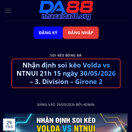
Bỏ
qua
nội
dung
ĐĂNG KÝ
ĐĂNG NHẬP
SOI KÈO BÓNG ĐÁ
Nhận định soi kèo Volda vs
NTNUI 21h 15 ngày 30/05/2026
– 3. Division – Girone 2
ĐĂNG VÀO
29/05/2026
BỞI
ADMIN
29
Th5