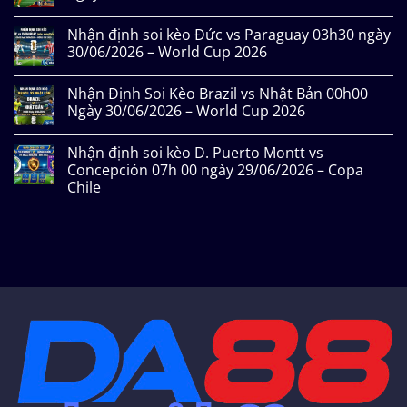
ở
05/07/2026
Glentoran
Nhận
Không
–
20h
định
có
Serie
00
Nhận định soi kèo Đức vs Paraguay 03h30 ngày
soi
bình
C
ngày
kèo
luận
30/06/2026 – World Cup 2026
04/07/2026
Corpus
ở
–
Christi
Nhận
Không
Friendlies
vs
định
có
Clubs
Nhận Định Soi Kèo Brazil vs Nhật Bản 00h00
Chattanooga
soi
bình
Red
kèo
luận
Ngày 30/06/2026 – World Cup 2026
Wolves
Hà
ở
06h
Lan
Nhận
Không
30
vs
định
có
Nhận định soi kèo D. Puerto Montt vs
ngày
Morocco
soi
bình
05/07/2026
08h00
kèo
luận
Concepción 07h 00 ngày 29/06/2026 – Copa
–
ngày
Đức
ở
Chile
USL
30/06/2026
vs
Nhận
League
Paraguay
Định
Không
One
03h30
Soi
có
ngày
Kèo
bình
30/06/2026
Brazil
luận
–
vs
ở
World
Nhật
Nhận
Cup
Bản
định
2026
00h00
soi
Ngày
kèo
30/06/2026
D.
–
Puerto
World
Montt
Cup
vs
2026
Concepción
07h
00
ngày