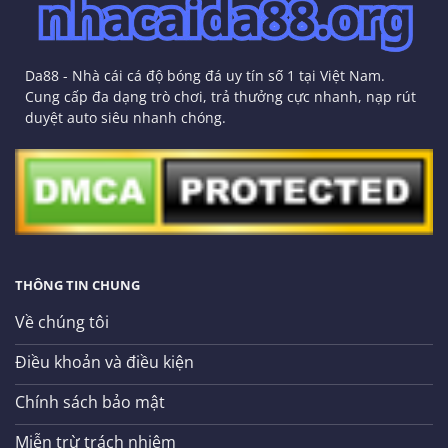
29/06/2026
–
Copa
Chile
Da88 - Nhà cái cá độ bóng đá uy tín số 1 tại Việt Nam.
Cung cấp đa dạng trò chơi, trả thưởng cực nhanh, nạp rút
duyệt auto siêu nhanh chóng.
THÔNG TIN CHUNG
Về chúng tôi
Điều khoản và điều kiện
Chính sách bảo mật
Miễn trừ trách nhiệm