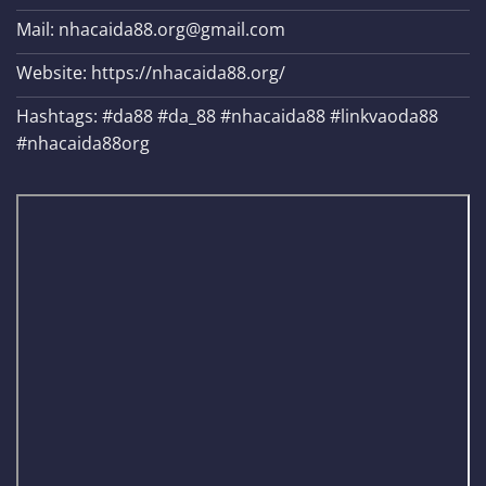
Mail:
nhacaida88.org@gmail.com
Website: https://nhacaida88.org/
Hashtags: #da88 #da_88 #nhacaida88 #linkvaoda88
#nhacaida88org