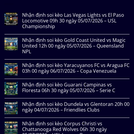
Nhận định soi kèo Las Vegas Lights vs El Paso
Locomotive 09h 30 ngày 05/07/2026 – USL
Championship
Không
có
Nhận định soi kèo Gold Coast United vs Magic
bình
luận
United 12h 00 ngày 05/07/2026 – Queensland
ở
NPL
Nhận
định
Không
soi
có
kèo
Nhận định soi kèo Yaracuyanos FC vs Aragua FC
bình
Las
luận
03h 00 ngày 06/07/2026 – Copa Venezuela
Vegas
ở
Lights
Nhận
Không
vs
định
có
El
Nhận định soi kèo Guarani Campinas vs
soi
bình
Paso
kèo
luận
Floresta 06h 30 ngày 05/07/2026 – Serie C
Locomotive
Gold
ở
09h
Coast
Nhận
Không
30
United
định
có
ngày
Nhận định soi kèo Dundela vs Glentoran 20h 00
vs
soi
bình
05/07/2026
Magic
kèo
luận
ngày 04/07/2026 – Friendlies Clubs
–
United
Yaracuyanos
ở
USL
12h
FC
Nhận
Không
Championship
00
vs
định
có
Nhận định soi kèo Corpus Christi vs
ngày
Aragua
soi
bình
05/07/2026
FC
kèo
luận
Chattanooga Red Wolves 06h 30 ngày
–
03h
Guarani
ở