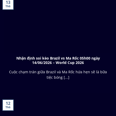
13
Th6
Nhận định soi kèo Brazil vs Ma Rốc 05h00 ngày
14/06/2026 – World Cup 2026
Cuộc chạm trán giữa Brazil và Ma Rốc hứa hẹn sẽ là bữa
tiệc bóng [...]
12
Th6