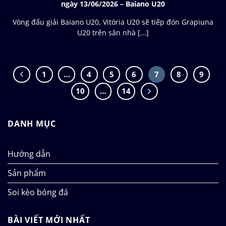
ngày 13/06/2026 – Baiano U20
Vòng đấu giải Baiano U20, Vitória U20 sẽ tiếp đón Grapiuna
U20 trên sân nhà [...]
1
…
4
5
6
7
8
9
10
…
14
DANH MỤC
Hướng dẫn
Sản phẩm
Soi kèo bóng đá
BÀI VIẾT MỚI NHẤT