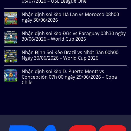
05/07/2026 – USL League One
Queensland
00
Campinas
Nhận
NPL
ngày
vs
định
Không
06/07/2026
Floresta
soi
có
–
06h
kèo
Nhận định soi kèo Hà Lan vs Morocco 08h00
bình
Copa
30
Dundela
luận
ngày 30/06/2026
Venezuela
ngày
vs
ở
05/07/2026
Glentoran
Nhận
Không
–
20h
định
có
Serie
00
Nhận định soi kèo Đức vs Paraguay 03h30 ngày
soi
bình
C
ngày
kèo
luận
30/06/2026 – World Cup 2026
04/07/2026
Corpus
ở
–
Christi
Nhận
Không
Friendlies
vs
định
có
Clubs
Nhận Định Soi Kèo Brazil vs Nhật Bản 00h00
Chattanooga
soi
bình
Red
kèo
luận
Ngày 30/06/2026 – World Cup 2026
Wolves
Hà
ở
06h
Lan
Nhận
Không
30
vs
định
có
Nhận định soi kèo D. Puerto Montt vs
ngày
Morocco
soi
bình
05/07/2026
08h00
kèo
luận
Concepción 07h 00 ngày 29/06/2026 – Copa
–
ngày
Đức
ở
Chile
USL
30/06/2026
vs
Nhận
League
Paraguay
Định
Không
One
03h30
Soi
có
ngày
Kèo
bình
30/06/2026
Brazil
luận
–
vs
ở
World
Nhật
Nhận
Cup
Bản
định
2026
00h00
soi
Ngày
kèo
30/06/2026
D.
–
Puerto
World
Montt