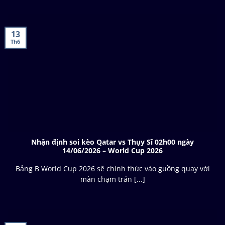
13
Th6
Nhận định soi kèo Qatar vs Thụy Sĩ 02h00 ngày
14/06/2026 – World Cup 2026
Bảng B World Cup 2026 sẽ chính thức vào guồng quay với
màn chạm trán [...]