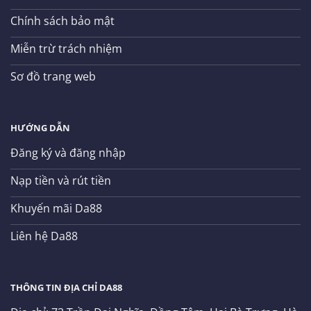
Chính sách bảo mật
Miễn trừ trách nhiệm
Sơ đồ trang web
HƯỚNG DẪN
Đăng ký và đăng nhập
Nạp tiền và rút tiền
Khuyến mãi Da88
Liên hệ Da88
THÔNG TIN ĐỊA CHỈ DA88