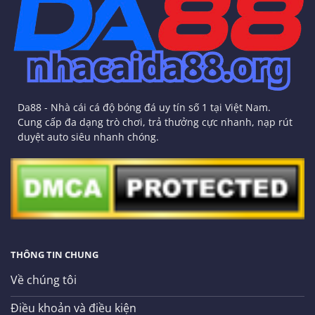
Cup
vs
2026
Concepción
07h
00
ngày
29/06/2026
–
Copa
Chile
Da88 - Nhà cái cá độ bóng đá uy tín số 1 tại Việt Nam.
Cung cấp đa dạng trò chơi, trả thưởng cực nhanh, nạp rút
duyệt auto siêu nhanh chóng.
THÔNG TIN CHUNG
Về chúng tôi
Điều khoản và điều kiện